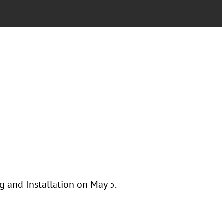
g and Installation on May 5.