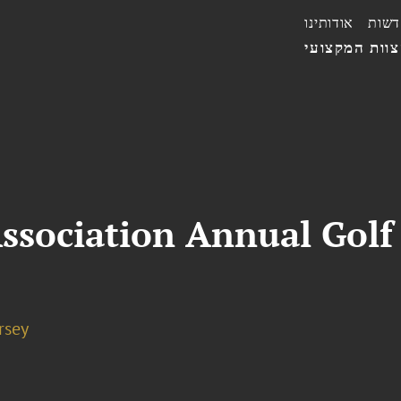
דשות
אודותינו
וות המקצועי
Association Annual Golf
rsey