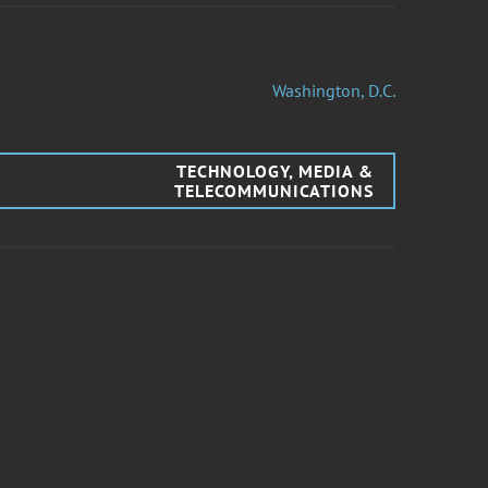
Washington, D.C.
TECHNOLOGY, MEDIA &
TELECOMMUNICATIONS