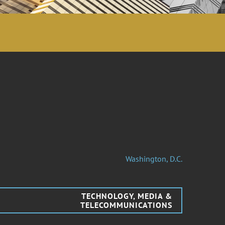
Washington, D.C.
TECHNOLOGY, MEDIA &
TELECOMMUNICATIONS