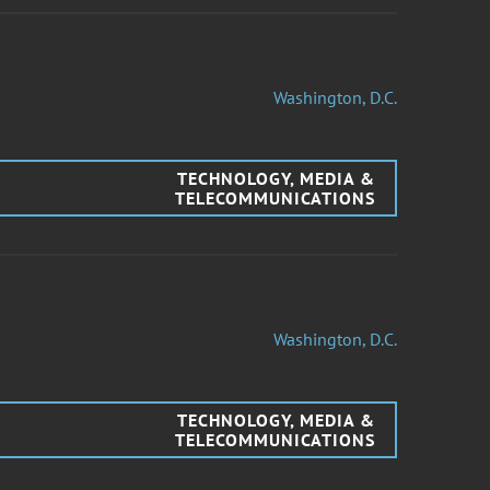
Washington, D.C.
TECHNOLOGY, MEDIA &
TELECOMMUNICATIONS
Washington, D.C.
TECHNOLOGY, MEDIA &
TELECOMMUNICATIONS