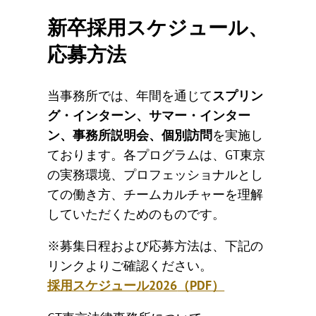
新卒採用スケジュール、
応募方法
当事務所では、年間を通じて
スプリン
グ・インターン、サマー・インター
ン、事務所説明会、個別訪問
を実施し
ております。各プログラムは、GT東京
の実務環境、プロフェッショナルとし
ての働き方、チームカルチャーを理解
していただくためのものです。
※募集日程および応募方法は、下記の
リンクよりご確認ください。
採用スケジュール
2026
（
PDF
）