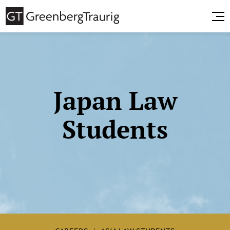
Japan Law
Students