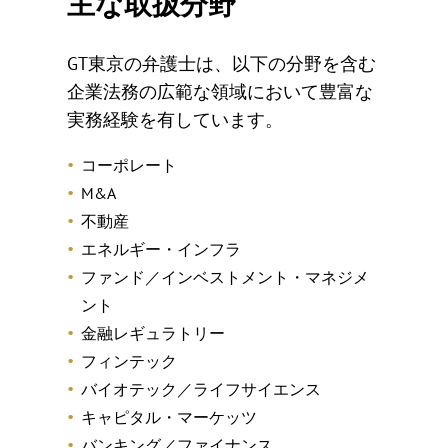
主な取扱分野
GT東京の弁護士は、以下の分野を含む
企業法務の広範な領域において豊富な
実務経験を有しています。
コーポレート
M&A
不動産
エネルギー・インフラ
ファンド／インベストメント・マネジメ
ント
金融レギュラトリー
フィンテック
バイオテック／ライフサイエンス
キャピタル・マーケッツ
バンキング／ファイナンス