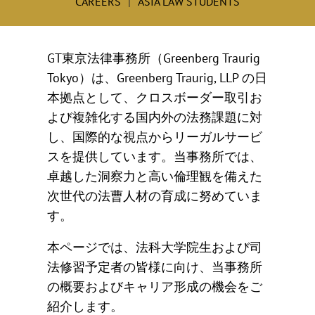
CAREERS
ASIA LAW STUDENTS
GT東京法律事務所（Greenberg Traurig
Tokyo）は、Greenberg Traurig, LLP の日
本拠点として、クロスボーダー取引お
よび複雑化する国内外の法務課題に対
し、国際的な視点からリーガルサービ
スを提供しています。当事務所では、
卓越した洞察力と高い倫理観を備えた
次世代の法曹人材の育成に努めていま
す。
本ページでは、法科大学院生および司
法修習予定者の皆様に向け、当事務所
の概要およびキャリア形成の機会をご
紹介します。