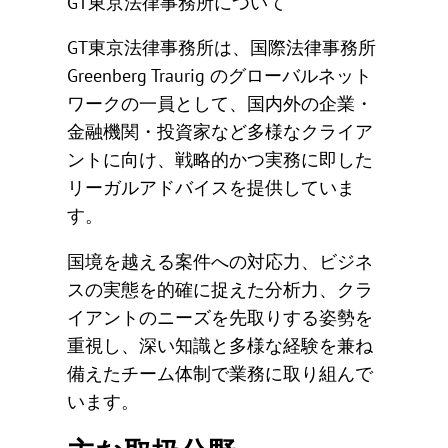
GT東京法律事務所について
GT東京法律事務所は、国際法律事務所
Greenberg Traurig のグローバルネット
ワークの一員として、国内外の企業・
金融機関・投資家など多様なクライア
ントに向け、戦略的かつ実務に即した
リーガルアドバイスを提供していま
す。
国境を越える案件への対応力、ビジネ
スの実態を的確に捉えた分析力、クラ
イアントのニーズを先取りする姿勢を
重視し、深い知識と多様な経験を兼ね
備えたチーム体制で業務に取り組んで
います。