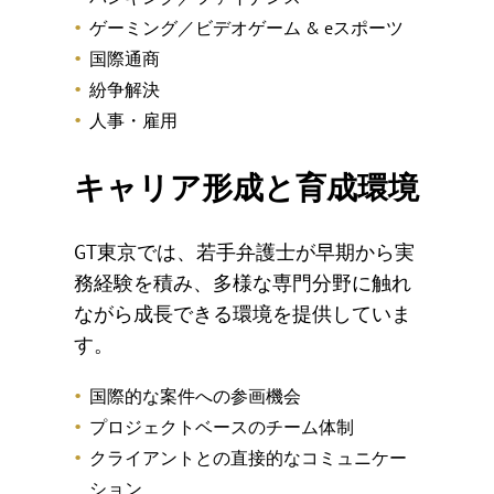
ゲーミング／ビデオゲーム & eスポーツ
国際通商
紛争解決
人事・雇用
キャリア形成と育成環境
GT東京では、若手弁護士が早期から実
務経験を積み、多様な専門分野に触れ
ながら成長できる環境を提供していま
す。
国際的な案件への参画機会
プロジェクトベースのチーム体制
クライアントとの直接的なコミュニケー
ション