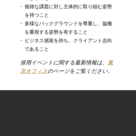
複雑な課題に対し主体的に取り組む姿勢
を持つこと
多様なバックグラウンドを尊重し、協働
を重視する姿勢を有すること
ビジネス感覚を持ち、クライアント志向
であること
採用イベントに関する最新情報は、
東
京オフィス
のページをご覧ください。