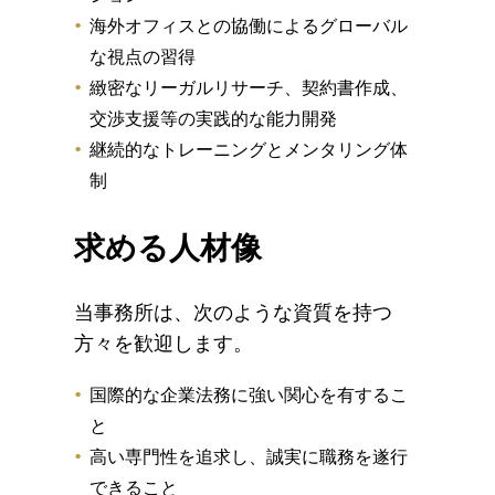
海外オフィスとの協働によるグローバル
な視点の習得
緻密なリーガルリサーチ、契約書作成、
交渉支援等の実践的な能力開発
継続的なトレーニングとメンタリング体
制
求める人材像
当事務所は、次のような資質を持つ
方々を歓迎します。
国際的な企業法務に強い関心を有するこ
と
高い専門性を追求し、誠実に職務を遂行
できること