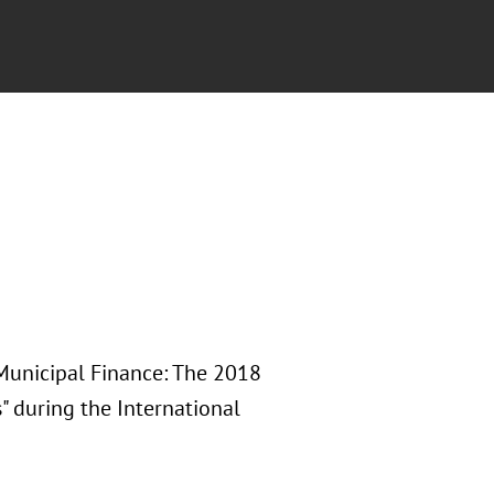
"Municipal Finance: The 2018
 during the International