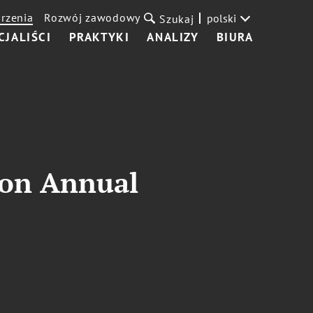
rzenia
Rozwój zawodowy
polski
Szukaj
CJALIŚCI
PRAKTYKI
ANALIZY
BIURA
ion Annual