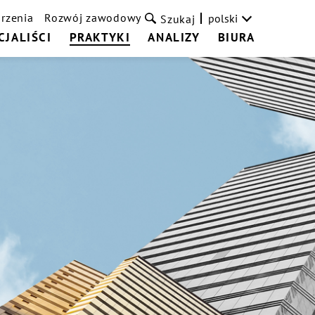
rzenia
Rozwój zawodowy
polski
Szukaj
CJALIŚCI
PRAKTYKI
ANALIZY
BIURA