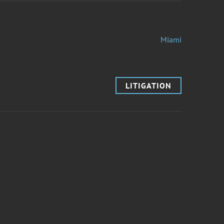
Miami
LITIGATION