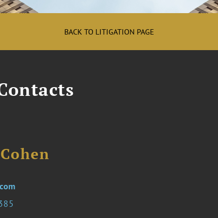
BACK TO LITIGATION PAGE
 Contacts
. Cohen
.com
2385