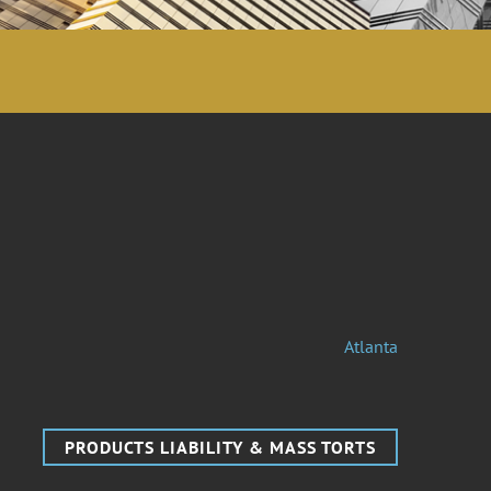
Atlanta
PRODUCTS LIABILITY & MASS TORTS