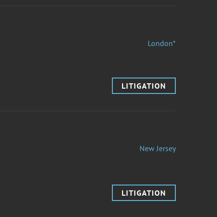
London*
LITIGATION
New Jersey
LITIGATION