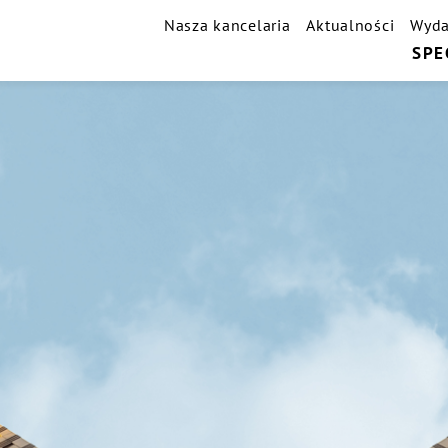
Nasza kancelaria
Aktualności
Wyda
SPE