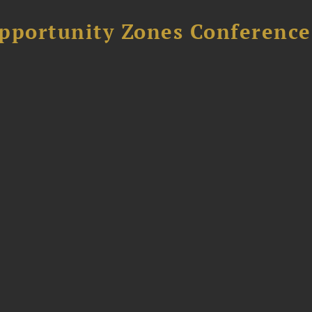
Opportunity Zones Conference