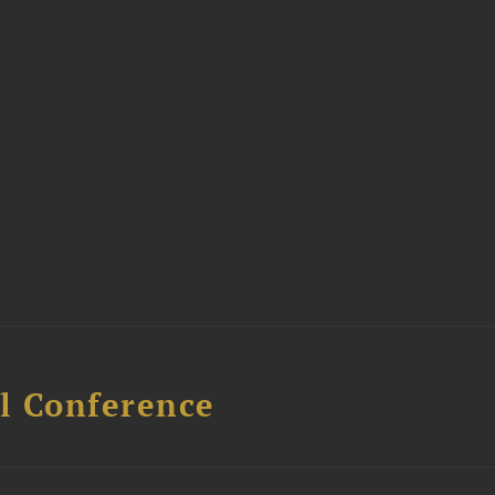
l Conference