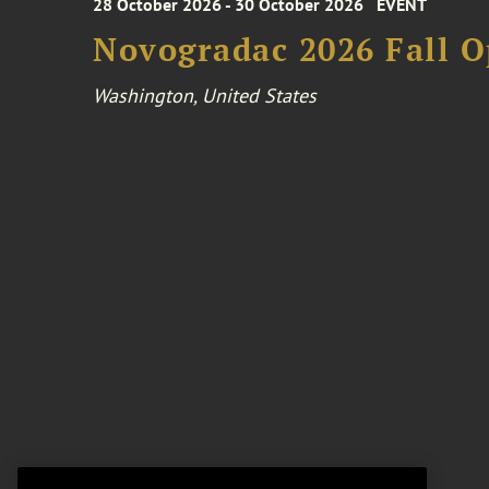
28 October 2026 - 30 October 2026
EVENT
Novogradac 2026 Fall 
Washington, United States