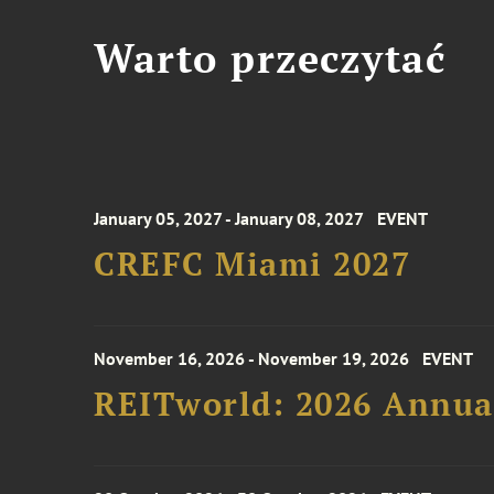
Warto przeczytać
January 05, 2027 - January 08, 2027
EVENT
CREFC Miami 2027
November 16, 2026 - November 19, 2026
EVENT
REITworld: 2026 Annua