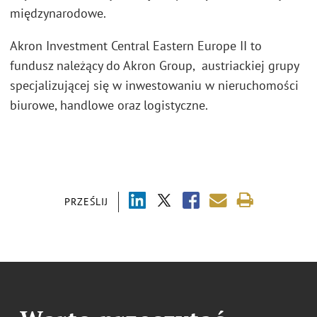
międzynarodowe.
Akron Investment Central Eastern Europe II to
fundusz należący do Akron Group, austriackiej grupy
specjalizującej się w inwestowaniu w nieruchomości
biurowe, handlowe oraz logistyczne.
PRZEŚLIJ