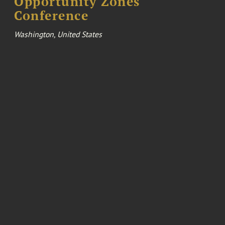
Opportunity Zones
Conference
Washington, United States