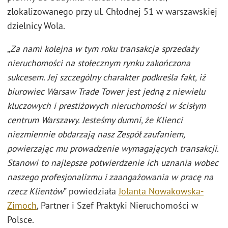
zlokalizowanego przy ul. Chłodnej 51 w warszawskiej
dzielnicy Wola.
„
Za nami kolejna w tym roku transakcja sprzedaży
nieruchomości na stołecznym rynku zakończona
sukcesem. Jej szczególny charakter podkreśla fakt, iż
biurowiec Warsaw Trade Tower jest jedną z niewielu
kluczowych i prestiżowych nieruchomości w ścisłym
centrum Warszawy. Jesteśmy dumni, że Klienci
niezmiennie obdarzają nasz Zespół zaufaniem,
powierzając mu prowadzenie wymagających transakcji.
Stanowi to najlepsze potwierdzenie ich uznania wobec
naszego profesjonalizmu i zaangażowania w pracę na
rzecz Klientów
” powiedziała
Jolanta Nowakowska-
Zimoch
, Partner i Szef Praktyki Nieruchomości w
Polsce.