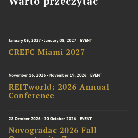
Warto przeczytać
January 05, 2027 - January 08, 2027
EVENT
CREFC Miami 2027
November 16, 2026 - November 19, 2026
EVENT
REITworld: 2026 Annual
Conference
28 October 2026 - 30 October 2026
EVENT
Novogradac 2026 Fall