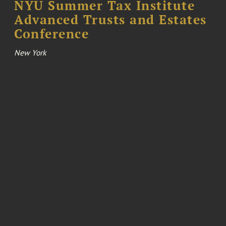
NYU Summer Tax Institute
Advanced Trusts and Estates
Conference
New York