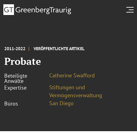
2011-2022
VERÖFFENTLICHTE ARTIKEL
Probate
Catherine Swafford
Beteiligte
Anwälte
Stiftungen und
Expertise
Vermögensverwaltung
San Diego
Büros