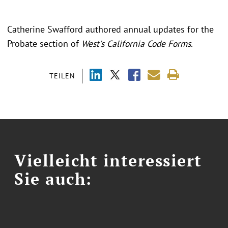
Catherine Swafford authored annual updates for the
Probate section of
West's California Code Forms
.
TEILEN
Vielleicht interessiert
Sie auch: