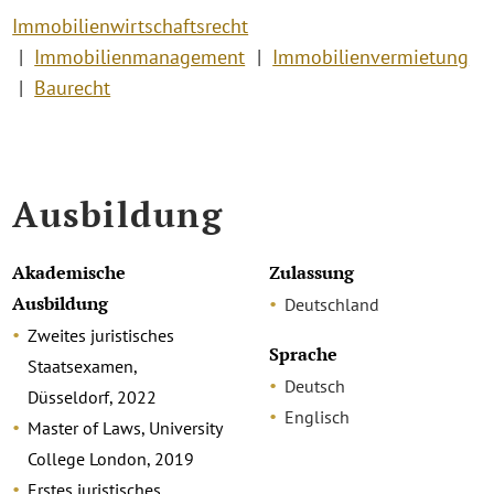
Immobilienwirtschaftsrecht
Immobilienmanagement
Immobilienvermietung
Baurecht
Ausbildung
Akademische
Zulassung
Ausbildung
Deutschland
Zweites juristisches
Sprache
Staatsexamen,
Deutsch
Düsseldorf, 2022
Englisch
Master of Laws, University
College London, 2019
Erstes juristisches