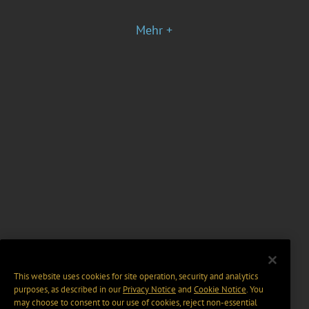
Mehr +
This website uses cookies for site operation, security and analytics
purposes, as described in our
Privacy Notice
and
Cookie Notice
. You
may choose to consent to our use of cookies, reject non-essential