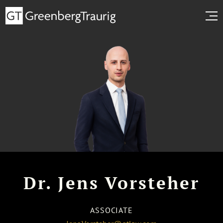
Dr. Jens Vorsteher
ASSOCIATE