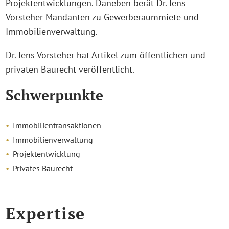
Projektentwicklungen. Daneben berät Dr. Jens
Vorsteher Mandanten zu Gewerberaummiete und
Immobilienverwaltung.
Dr. Jens Vorsteher hat Artikel zum öffentlichen und
privaten Baurecht veröffentlicht.
Schwerpunkte
Immobilientransaktionen
Immobilienverwaltung
Projektentwicklung
Privates Baurecht
Expertise