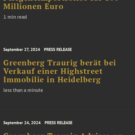
Millionen Euro
1 min read
September 27, 2024
PRESS RELEASE
Greenberg Traurig berät bei
Verkauf einer Highstreet
Immobilie in Heidelberg
less than a minute
September 24, 2024
PRESS RELEASE