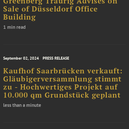
Greenberg Traurig Advises on
Sale of Düsseldorf Office
Building
1 min read
September 02, 2024
PRESS RELEASE
Kaufhof Saarbrücken verkauft:
Gläubigerversammlung stimmt
zu - Hochwertiges Projekt auf
10.000 qm Grundstück geplant
less than a minute