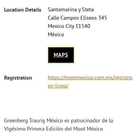
Santamarina y Steta
Location Details
Calle Campos Eliseos 345
Mexico City 11540
México
MAPS
https://mootmexico.com.mx/registro
Registration
en-linea/
Greenberg Traurig México es patrocinador de la
Vigésimo Primera Edición del Moot México