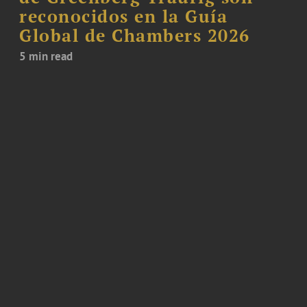
reconocidos en la Guía
Global de Chambers 2026
5 min read