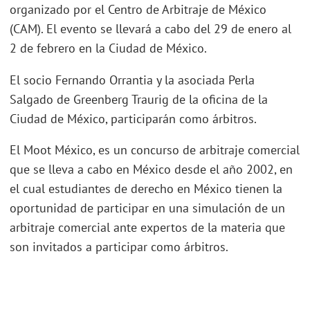
organizado por el Centro de Arbitraje de México
(CAM). El evento se llevará a cabo del 29 de enero al
2 de febrero en la Ciudad de México.
El socio Fernando Orrantia y la asociada Perla
Salgado de Greenberg Traurig de la oficina de la
Ciudad de México, participarán como árbitros.
El Moot México, es un concurso de arbitraje comercial
que se lleva a cabo en México desde el año 2002, en
el cual estudiantes de derecho en México tienen la
oportunidad de participar en una simulación de un
arbitraje comercial ante expertos de la materia que
son invitados a participar como árbitros.