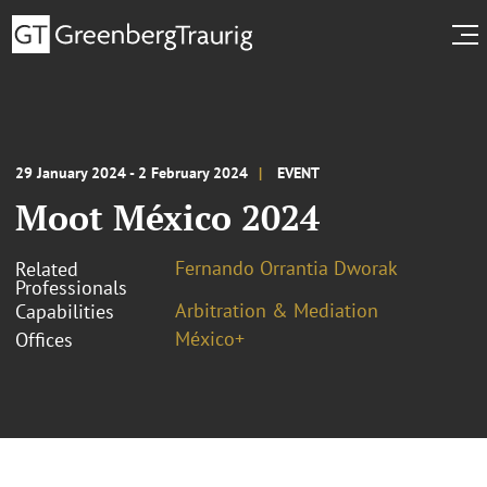
29 January 2024 - 2 February 2024
EVENT
Moot México 2024
Fernando Orrantia Dworak
Related
Professionals
Arbitration & Mediation
Capabilities
México+
Offices