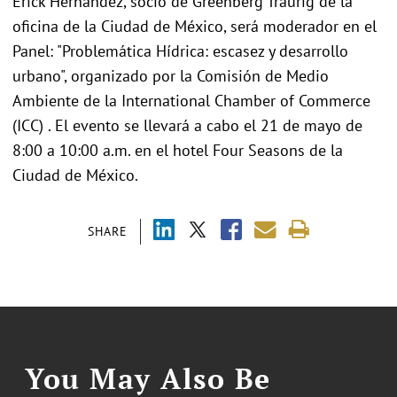
Erick Hernández, socio de Greenberg Traurig de la
oficina de la Ciudad de México, será moderador en el
Panel: "Problemática Hídrica: escasez y desarrollo
urbano", organizado por la Comisión de Medio
Ambiente de la International Chamber of Commerce
(ICC) . El evento se llevará a cabo el 21 de mayo de
8:00 a 10:00 a.m. en el hotel Four Seasons de la
Ciudad de México.
SHARE
You May Also Be