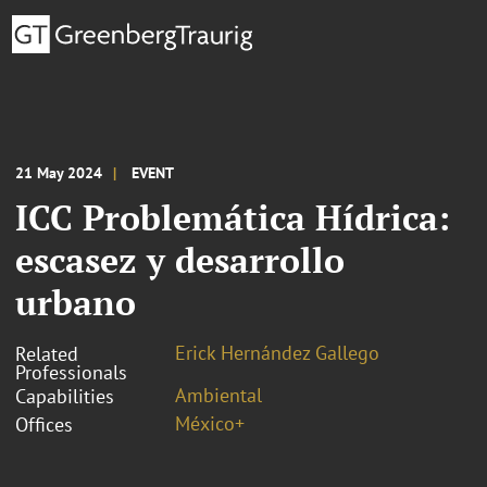
21 May 2024
EVENT
ICC Problemática Hídrica:
escasez y desarrollo
urbano
Erick Hernández Gallego
Related
Professionals
Ambiental
Capabilities
México+
Offices