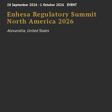
28 September 2026 - 1 October 2026
EVENT
Enhesa Regulatory Summit
North America 2026
Alexandria, United States