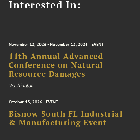
Interested In:
November 12, 2026 - November 13, 2026
EVENT
11th Annual Advanced
Conference on Natural
Resource Damages
Washington
October 13, 2026
EVENT
Bisnow South FL Industrial
& Manufacturing Event