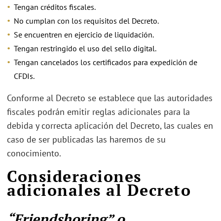
Tengan créditos fiscales.
No cumplan con los requisitos del Decreto.
Se encuentren en ejercicio de liquidación.
Tengan restringido el uso del sello digital.
Tengan cancelados los certificados para expedición de
CFDIs.
Conforme al Decreto se establece que las autoridades
fiscales podrán emitir reglas adicionales para la
debida y correcta aplicación del Decreto, las cuales en
caso de ser publicadas las haremos de su
conocimiento.
Consideraciones
adicionales al Decreto
“Friendshoring” o