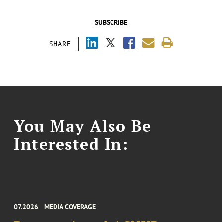
SUBSCRIBE
SHARE
You May Also Be
Interested In:
07.2026
MEDIA COVERAGE