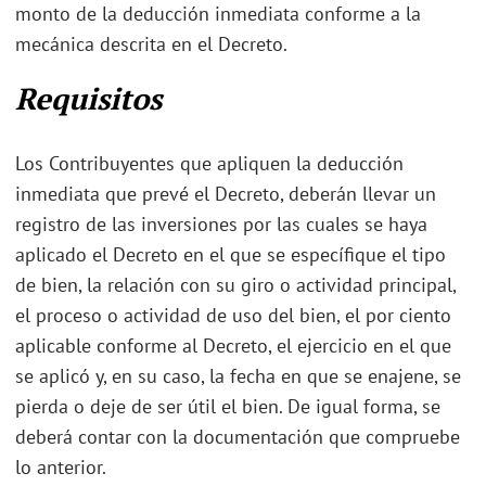
monto de la deducción inmediata conforme a la
mecánica descrita en el Decreto.
Requisitos
Los Contribuyentes que apliquen la deducción
inmediata que prevé el Decreto, deberán llevar un
registro de las inversiones por las cuales se haya
aplicado el Decreto en el que se específique el tipo
de bien, la relación con su giro o actividad principal,
el proceso o actividad de uso del bien, el por ciento
aplicable conforme al Decreto, el ejercicio en el que
se aplicó y, en su caso, la fecha en que se enajene, se
pierda o deje de ser útil el bien. De igual forma, se
deberá contar con la documentación que compruebe
lo anterior.