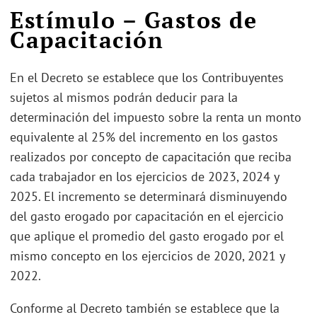
Estímulo – Gastos de
Capacitación
En el Decreto se establece que los Contribuyentes
sujetos al mismos podrán deducir para la
determinación del impuesto sobre la renta un monto
equivalente al 25% del incremento en los gastos
realizados por concepto de capacitación que reciba
cada trabajador en los ejercicios de 2023, 2024 y
2025. El incremento se determinará disminuyendo
del gasto erogado por capacitación en el ejercicio
que aplique el promedio del gasto erogado por el
mismo concepto en los ejercicios de 2020, 2021 y
2022.
Conforme al Decreto también se establece que la