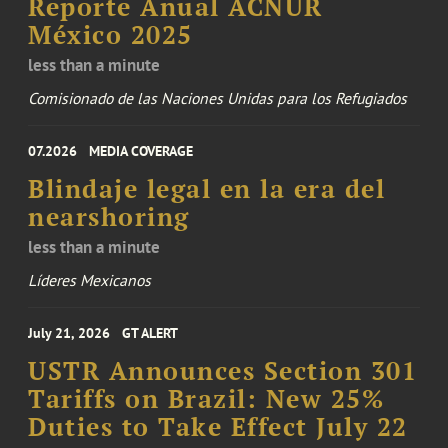
Reporte Anual ACNUR
México 2025
less than a minute
Comisionado de las Naciones Unidas para los Refugiados
07.2026
MEDIA COVERAGE
Blindaje legal en la era del
nearshoring
less than a minute
Líderes Mexicanos
July 21, 2026
GT ALERT
USTR Announces Section 301
Tariffs on Brazil: New 25%
Duties to Take Effect July 22