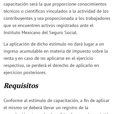
capacitación será la que proporcione conocimientos
técnicos o científicos vinculados a la actividad de los
contribuyentes y sea proporcionada a los trabajadores
que se encuentren activos registrados ante el
Instituto Mexicano del Seguro Social.
La aplicación de dicho estímulo no dará lugar a un
ingreso acumulable en materia de impuesto sobre la
renta y en caso de no aplicarse en el ejercicio
respectivo, se perderá el derecho de aplicarlo en
ejercicios posteriores.
Requisitos
Conforme al estímulo de capacitación, a fin de aplicar
el mismo se deberá llevar un registro de la