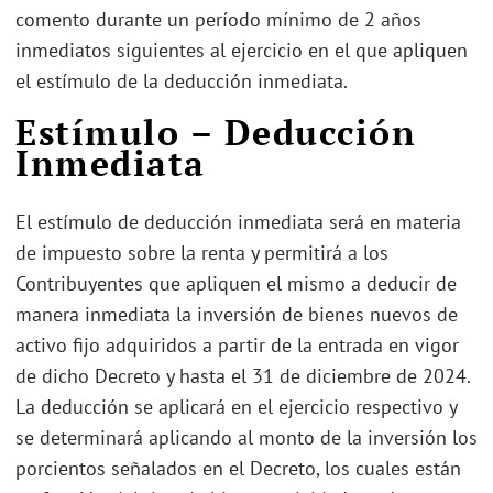
comento durante un período mínimo de 2 años
inmediatos siguientes al ejercicio en el que apliquen
el estímulo de la deducción inmediata.
Estímulo – Deducción
Inmediata
El estímulo de deducción inmediata será en materia
de impuesto sobre la renta y permitirá a los
Contribuyentes que apliquen el mismo a deducir de
manera inmediata la inversión de bienes nuevos de
activo fijo adquiridos a partir de la entrada en vigor
de dicho Decreto y hasta el 31 de diciembre de 2024.
La deducción se aplicará en el ejercicio respectivo y
se determinará aplicando al monto de la inversión los
porcientos señalados en el Decreto, los cuales están