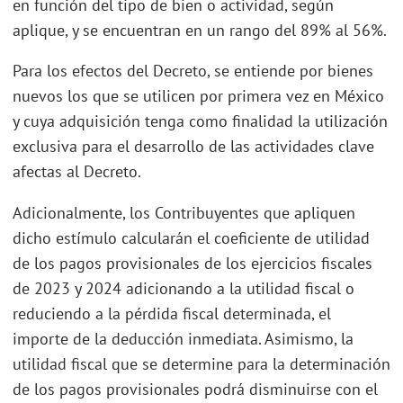
en función del tipo de bien o actividad, según
aplique, y se encuentran en un rango del 89% al 56%.
Para los efectos del Decreto, se entiende por bienes
nuevos los que se utilicen por primera vez en México
y cuya adquisición tenga como finalidad la utilización
exclusiva para el desarrollo de las actividades clave
afectas al Decreto.
Adicionalmente, los Contribuyentes que apliquen
dicho estímulo calcularán el coeficiente de utilidad
de los pagos provisionales de los ejercicios fiscales
de 2023 y 2024 adicionando a la utilidad fiscal o
reduciendo a la pérdida fiscal determinada, el
importe de la deducción inmediata. Asimismo, la
utilidad fiscal que se determine para la determinación
de los pagos provisionales podrá disminuirse con el