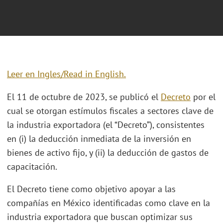
Leer en Ingles/Read in English.
El 11 de octubre de 2023, se publicó el
Decreto
por el
cual se otorgan estímulos fiscales a sectores clave de
la industria exportadora (el “Decreto”), consistentes
en (i) la deducción inmediata de la inversión en
bienes de activo fijo, y (ii) la deducción de gastos de
capacitación.
El Decreto tiene como objetivo apoyar a las
compañías en México identificadas como clave en la
industria exportadora que buscan optimizar sus