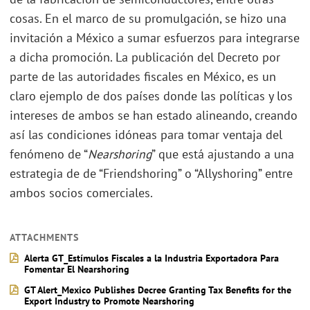
cosas. En el marco de su promulgación, se hizo una
invitación a México a sumar esfuerzos para integrarse
a dicha promoción. La publicación del Decreto por
parte de las autoridades fiscales en México, es un
claro ejemplo de dos países donde las políticas y los
intereses de ambos se han estado alineando, creando
así las condiciones idóneas para tomar ventaja del
fenómeno de “
Nearshoring
” que está ajustando a una
estrategia de de “Friendshoring” o “Allyshoring” entre
ambos socios comerciales.
ATTACHMENTS
Alerta GT_Estímulos Fiscales a la Industria Exportadora Para
Fomentar El Nearshoring
GT Alert_Mexico Publishes Decree Granting Tax Benefits for the
Export Industry to Promote Nearshoring