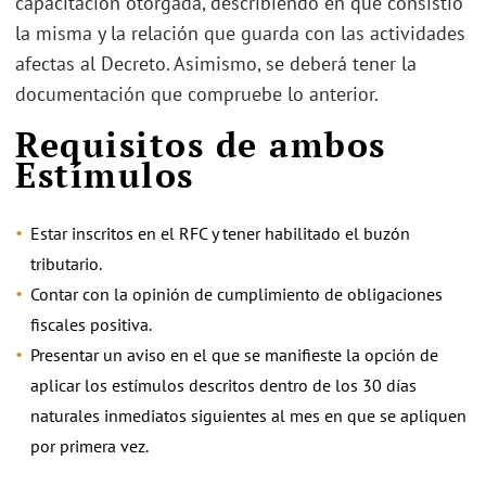
capacitación otorgada, describiendo en qué consistió
la misma y la relación que guarda con las actividades
afectas al Decreto. Asimismo, se deberá tener la
documentación que compruebe lo anterior.
Requisitos de ambos
Estímulos
Estar inscritos en el RFC y tener habilitado el buzón
tributario.
Contar con la opinión de cumplimiento de obligaciones
fiscales positiva.
Presentar un aviso en el que se manifieste la opción de
aplicar los estímulos descritos dentro de los 30 días
naturales inmediatos siguientes al mes en que se apliquen
por primera vez.