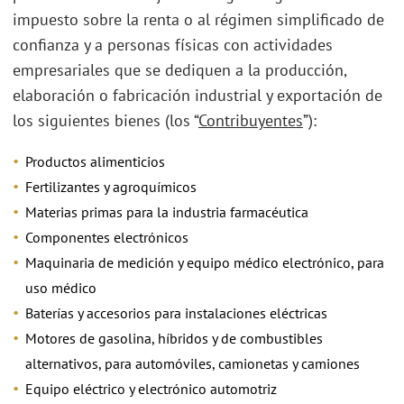
impuesto sobre la renta o al régimen simplificado de
confianza y a personas físicas con actividades
empresariales que se dediquen a la producción,
elaboración o fabricación industrial y exportación de
los siguientes bienes (los “
Contribuyentes
”):
Productos alimenticios
Fertilizantes y agroquímicos
Materias primas para la industria farmacéutica
Componentes electrónicos
Maquinaria de medición y equipo médico electrónico, para
uso médico
Baterías y accesorios para instalaciones eléctricas
Motores de gasolina, híbridos y de combustibles
alternativos, para automóviles, camionetas y camiones
Equipo eléctrico y electrónico automotriz