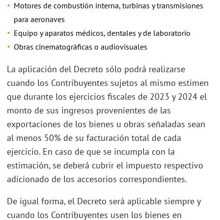
Motores de combustión interna, turbinas y transmisiones
para aeronaves
Equipo y aparatos médicos, dentales y de laboratorio
Obras cinematográficas o audiovisuales
La aplicación del Decreto sólo podrá realizarse
cuando los Contribuyentes sujetos al mismo estimen
que durante los ejercicios fiscales de 2023 y 2024 el
monto de sus ingresos provenientes de las
exportaciones de los bienes u obras señaladas sean
al menos 50% de su facturación total de cada
ejercicio. En caso de que se incumpla con la
estimación, se deberá cubrir el impuesto respectivo
adicionado de los accesorios correspondientes.
De igual forma, el Decreto será aplicable siempre y
cuando los Contribuyentes usen los bienes en