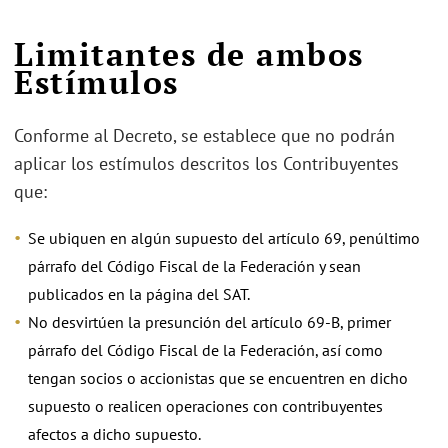
Limitantes de ambos
Estímulos
Conforme al Decreto, se establece que no podrán
aplicar los estímulos descritos los Contribuyentes
que:
Se ubiquen en algún supuesto del artículo 69, penúltimo
párrafo del Código Fiscal de la Federación y sean
publicados en la página del SAT.
No desvirtúen la presunción del artículo 69-B, primer
párrafo del Código Fiscal de la Federación, así como
tengan socios o accionistas que se encuentren en dicho
supuesto o realicen operaciones con contribuyentes
afectos a dicho supuesto.