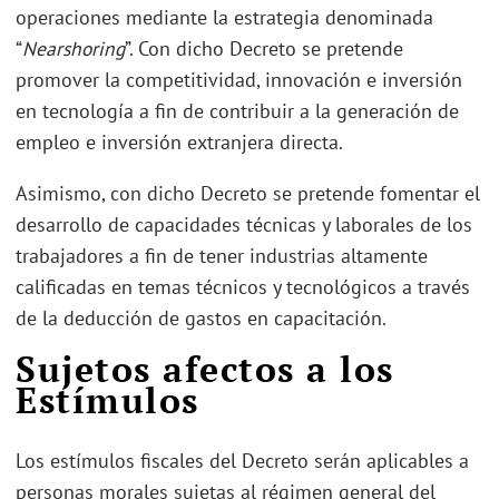
operaciones mediante la estrategia denominada
“
Nearshoring
”. Con dicho Decreto se pretende
promover la competitividad, innovación e inversión
en tecnología a fin de contribuir a la generación de
empleo e inversión extranjera directa.
Asimismo, con dicho Decreto se pretende fomentar el
desarrollo de capacidades técnicas y laborales de los
trabajadores a fin de tener industrias altamente
calificadas en temas técnicos y tecnológicos a través
de la deducción de gastos en capacitación.
Sujetos afectos a los
Estímulos
Los estímulos fiscales del Decreto serán aplicables a
personas morales sujetas al régimen general del