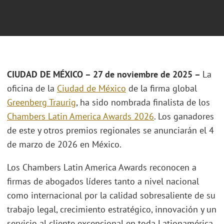
CIUDAD DE MÉXICO – 27 de noviembre de 2025 –
La
oficina de la
Ciudad de México
de la firma global
Greenberg Traurig
, ha sido nombrada finalista de los
Chambers Latin America Awards 2026
. Los ganadores
de este y otros premios regionales se anunciarán el 4
de marzo de 2026 en México.
Los Chambers Latin America Awards reconocen a
firmas de abogados líderes tanto a nivel nacional
como internacional por la calidad sobresaliente de su
trabajo legal, crecimiento estratégico, innovación y un
servicio al cliente excepcional en toda Lationamérica,