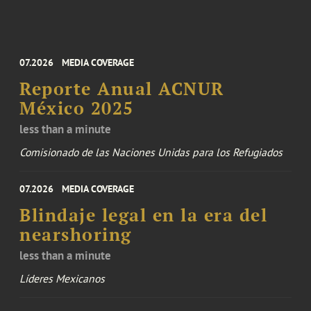
07.2026
MEDIA COVERAGE
Reporte Anual ACNUR
México 2025
less than a minute
Comisionado de las Naciones Unidas para los Refugiados
07.2026
MEDIA COVERAGE
Blindaje legal en la era del
nearshoring
less than a minute
Líderes Mexicanos