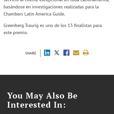
basándose en investigaciones realizadas para la
Chambers Latin America Guide.
Greenberg Traurig es uno de los 13 finalistas para
este premio.
SHARE
You May Also Be
Interested In: