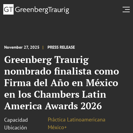
November 27, 2025
PRESS RELEASE
Greenberg Traurig
nombrado finalista como
Firma del Año en México
en los Chambers Latin
America Awards 2026
Práctica Latinoamericana
Capacidad
México+
Ubicación