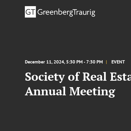
December 11, 2024, 5:30 PM - 7:30 PM
EVENT
Society of Real Est
Annual Meeting