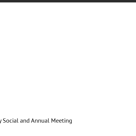
day Social and Annual Meeting