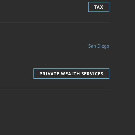
TAX
San Diego
PRIVATE WEALTH SERVICES