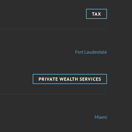
TAX
Fort Lauderdale
PRIVATE WEALTH SERVICES
Miami