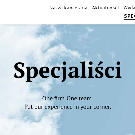
Nasza kancelaria
Aktualności
Wyda
SPE
Specjaliści
One firm. One team.
Put our experience in your corner.