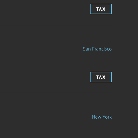
TAX
San Francisco
TAX
New York