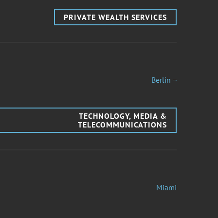
PRIVATE WEALTH SERVICES
Berlin ¬
TECHNOLOGY, MEDIA &
TELECOMMUNICATIONS
Miami