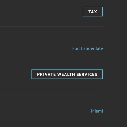
TAX
Fort Lauderdale
PRIVATE WEALTH SERVICES
Miami