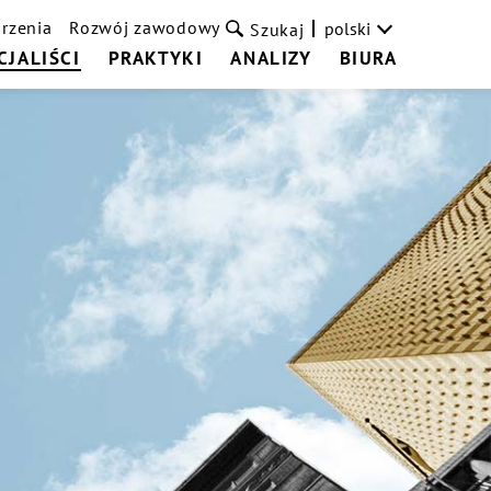
rzenia
Rozwój zawodowy
polski
Szukaj
CJALIŚCI
PRAKTYKI
ANALIZY
BIURA