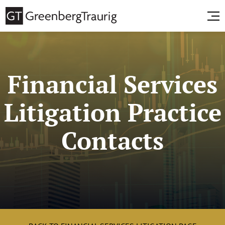
Financial Services
Litigation Practice
Contacts