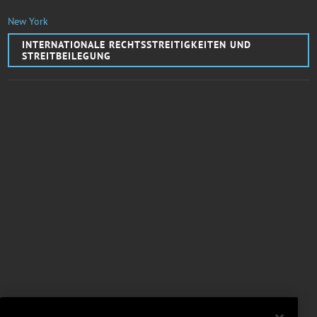
New York
INTERNATIONALE RECHTSSTREITIGKEITEN UND
STREITBEILEGUNG