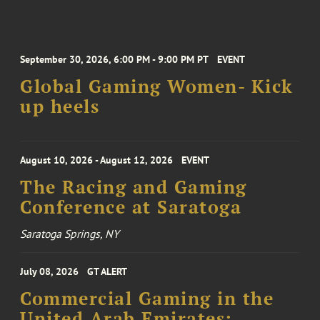
September 30, 2026, 6:00 PM - 9:00 PM PT
EVENT
Global Gaming Women- Kick
up heels
August 10, 2026 - August 12, 2026
EVENT
The Racing and Gaming
Conference at Saratoga
Saratoga Springs, NY
July 08, 2026
GT ALERT
Commercial Gaming in the
United Arab Emirates: