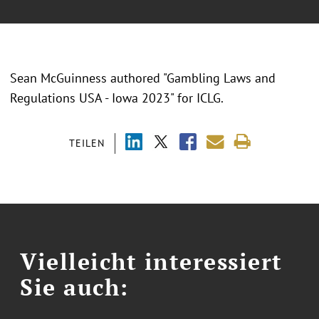
Sean McGuinness authored "Gambling Laws and
Regulations USA - Iowa 2023" for ICLG.
TEILEN
Vielleicht interessiert
Sie auch: