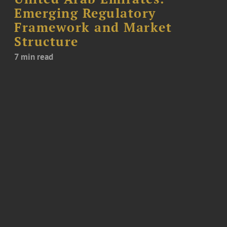
Emerging Regulatory
Framework and Market
Structure
7 min read