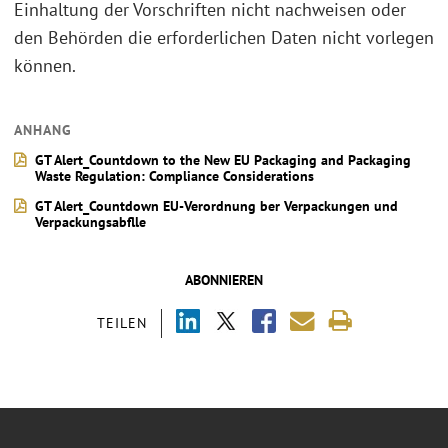
Einhaltung der Vorschriften nicht nachweisen oder
den Behörden die erforderlichen Daten nicht vorlegen
können.
ANHANG
GT Alert_Countdown to the New EU Packaging and Packaging
Waste Regulation: Compliance Considerations
GT Alert_Countdown EU-Verordnung ber Verpackungen und
Verpackungsabflle
ABONNIEREN
TEILEN