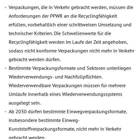
Verpackungen, die in Verkehr gebracht werden, müssen die
Anforderungen der PPWR an die Recyclingfähigkeit
erfüllen, vorbehaltlich einer schrittweisen Umsetzung und
technischer Kriterien. Die Schwellenwerte für die
Recyclingfähigkeit werden im Laufe der Zeit angehoben,
sodass nicht konforme Verpackungen nicht mehr in Verkehr
gebracht werden dürfen.
Bestimmte Verpackungsformate und Sektoren unterliegen
Wiederverwendungs- und Nachfüllpflichten.
Wiederverwendbare Verpackungen müssen für mehrere
Umläufe innerhalb eines Wiederverwendungssystems
ausgelegt sein.
Ab 2030 dürfen bestimmte Einwegverpackungsformate,
insbesondere bestimmte Einweg-
Kunststoffverpackungsformate, nicht mehr in Verkehr
gebracht werden.