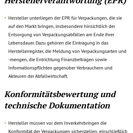
Herstellerverantwortung (EPR)
Hersteller unterliegen der EPR für Verpackungen, die sie
auf den Markt bringen, insbesondere hinsichtlich der
Entsorgung von Verpackungsabfällen am Ende ihrer
Lebensdauer. Dazu gehören die Eintragung in das
Herstellerregister, die Meldung von Verpackungsarten und
-mengen, die Entrichtung Finanzbeiträgen sowie
Informationspflichten gegenüber Verbrauchern und
Akteuren der Abfallwirtschaft.
Konformitätsbewertung und
technische Dokumentation
Hersteller müssen vor dem Inverkehrbringen die
Konformität der Verpackungen sicherstellen, einschließlich