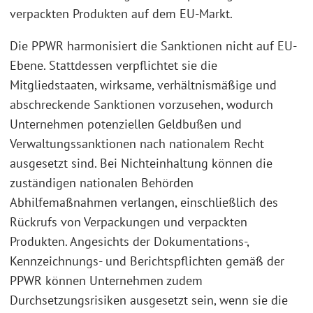
verpackten Produkten auf dem EU-Markt.
Die PPWR harmonisiert die Sanktionen nicht auf EU-
Ebene. Stattdessen verpflichtet sie die
Mitgliedstaaten, wirksame, verhältnismäßige und
abschreckende Sanktionen vorzusehen, wodurch
Unternehmen potenziellen Geldbußen und
Verwaltungssanktionen nach nationalem Recht
ausgesetzt sind. Bei Nichteinhaltung können die
zuständigen nationalen Behörden
Abhilfemaßnahmen verlangen, einschließlich des
Rückrufs von Verpackungen und verpackten
Produkten. Angesichts der Dokumentations-,
Kennzeichnungs- und Berichtspflichten gemäß der
PPWR können Unternehmen zudem
Durchsetzungsrisiken ausgesetzt sein, wenn sie die