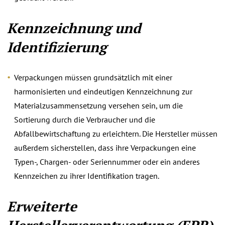
Kennzeichnung und
Identifizierung
Verpackungen müssen grundsätzlich mit einer
harmonisierten und eindeutigen Kennzeichnung zur
Materialzusammensetzung versehen sein, um die
Sortierung durch die Verbraucher und die
Abfallbewirtschaftung zu erleichtern. Die Hersteller müssen
außerdem sicherstellen, dass ihre Verpackungen eine
Typen-, Chargen- oder Seriennummer oder ein anderes
Kennzeichen zu ihrer Identifikation tragen.
Erweiterte