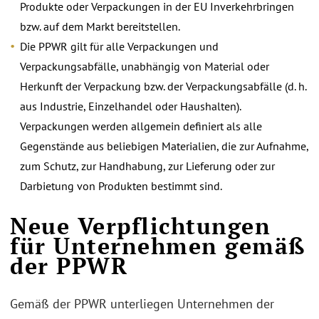
Produkte oder Verpackungen in der EU Inverkehrbringen
bzw. auf dem Markt bereitstellen.
Die PPWR gilt für alle Verpackungen und
Verpackungsabfälle, unabhängig von Material oder
Herkunft der Verpackung bzw. der Verpackungsabfälle (d. h.
aus Industrie, Einzelhandel oder Haushalten).
Verpackungen werden allgemein definiert als alle
Gegenstände aus beliebigen Materialien, die zur Aufnahme,
zum Schutz, zur Handhabung, zur Lieferung oder zur
Darbietung von Produkten bestimmt sind.
Neue Verpflichtungen
für Unternehmen gemäß
der PPWR
Gemäß der PPWR unterliegen Unternehmen der