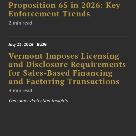
Proposition 65 in 2026: Key
Enforcement Trends
2 min read
July 23, 2026
BLOG
Vermont Imposes Licensing
and Disclosure Requirements
for Sales-Based Financing
and Factoring Transactions
3 min read
Consumer Protection Insights