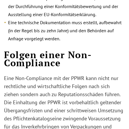
der Durchführung einer Konformitätsbewertung und der
Ausstellung einer EU-Konformitätserklärung.
Eine technische Dokumentation muss erstellt, aufbewahrt
(in der Regel bis zu zehn Jahre) und den Behörden auf
Anfrage vorgelegt werden.
Folgen einer Non-
Compliance
Eine Non-Compliance mit der PPWR kann nicht nur
rechtliche und wirtschaftliche Folgen nach sich
ziehen sondern auch zu Reputationsschäden führen.
Die Einhaltung der PPWR ist vorbehaltlich geltender
Übergangsfristen und einer schrittweisen Umsetzung
des Pflichtenkatalogseine zwingende Voraussetzung
für das Inverkehrbringen von Verpackungen und