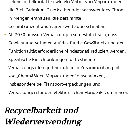
Lebensmittelkontakt sowie ein Verbot von Verpackungen,
die Blei, Cadmium, Quecksilber oder sechswertiges Chrom
in Mengen enthalten, die bestimmte
Gesamtkonzentrationsgrenzwerte überschreiten.
Ab 2030 müssen Verpackungen so gestaltet sein, dass
Gewicht und Volumen auf das für die Gewährleistung der
Funktionalität erforderliche Mindestmaß reduziert werden.
Spezifische Einschränkungen für bestimmte
Verpackungsarten gelten zudem im Zusammenhang mit
sog „übermäßigen Verpackungen“ einschränken,
insbesondere bei Transportverpackungen und
Verpackungen für den elektronischen Hande (E-Commerce).
Recycelbarkeit und
Wiederverwendung