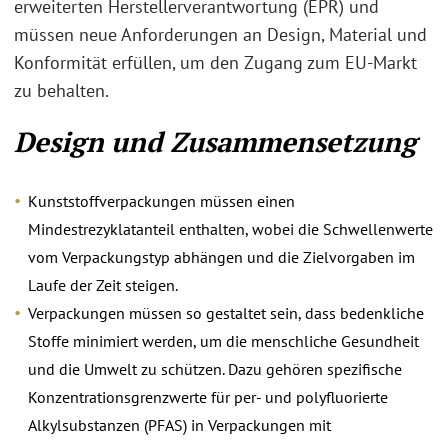
erweiterten Herstellerverantwortung (EPR) und
müssen neue Anforderungen an Design, Material und
Konformität erfüllen, um den Zugang zum EU-Markt
zu behalten.
Design und Zusammensetzung
Kunststoffverpackungen müssen einen
Mindestrezyklatanteil enthalten, wobei die Schwellenwerte
vom Verpackungstyp abhängen und die Zielvorgaben im
Laufe der Zeit steigen.
Verpackungen müssen so gestaltet sein, dass bedenkliche
Stoffe minimiert werden, um die menschliche Gesundheit
und die Umwelt zu schützen. Dazu gehören spezifische
Konzentrationsgrenzwerte für per- und polyfluorierte
Alkylsubstanzen (PFAS) in Verpackungen mit