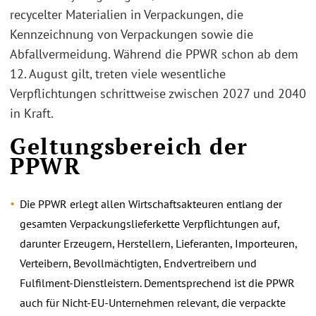
recycelter Materialien in Verpackungen, die
Kennzeichnung von Verpackungen sowie die
Abfallvermeidung. Während die PPWR schon ab dem
12. August gilt, treten viele wesentliche
Verpflichtungen schrittweise zwischen 2027 und 2040
in Kraft.
Geltungsbereich der
PPWR
Die PPWR erlegt allen Wirtschaftsakteuren entlang der
gesamten Verpackungslieferkette Verpflichtungen auf,
darunter Erzeugern, Herstellern, Lieferanten, Importeuren,
Verteibern, Bevollmächtigten, Endvertreibern und
Fulfilment-Dienstleistern. Dementsprechend ist die PPWR
auch für Nicht-EU-Unternehmen relevant, die verpackte