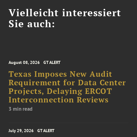
Vielleicht interessiert
Sie auch:
August 08, 2026
GT ALERT
Texas Imposes New Audit
Requirement for Data Center
Projects, Delaying ERCOT
Interconnection Reviews
3 min read
July 29, 2026
GT ALERT