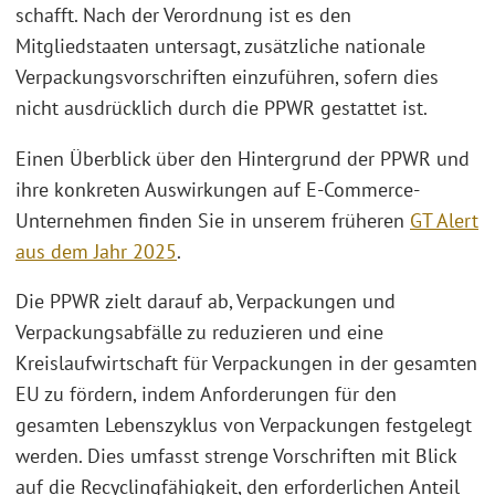
schafft. Nach der Verordnung ist es den
Mitgliedstaaten untersagt, zusätzliche nationale
Verpackungsvorschriften einzuführen, sofern dies
nicht ausdrücklich durch die PPWR gestattet ist.
Einen Überblick über den Hintergrund der PPWR und
ihre konkreten Auswirkungen auf E-Commerce-
Unternehmen finden Sie in unserem früheren
GT Alert
aus dem Jahr 2025
.
Die PPWR zielt darauf ab, Verpackungen und
Verpackungsabfälle zu reduzieren und eine
Kreislaufwirtschaft für Verpackungen in der gesamten
EU zu fördern, indem Anforderungen für den
gesamten Lebenszyklus von Verpackungen festgelegt
werden. Dies umfasst strenge Vorschriften mit Blick
auf die Recyclingfähigkeit, den erforderlichen Anteil