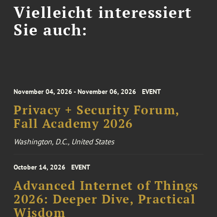
Vielleicht interessiert
Sie auch:
November 04, 2026 - November 06, 2026
EVENT
Privacy + Security Forum,
Fall Academy 2026
Washington, D.C., United States
October 14, 2026
EVENT
Advanced Internet of Things
2026: Deeper Dive, Practical
Wisdom