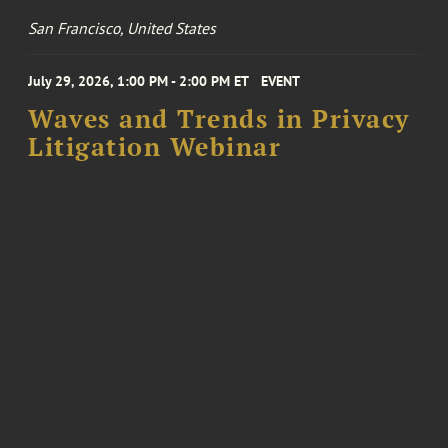
San Francisco, United States
July 29, 2026, 1:00 PM - 2:00 PM ET
EVENT
Waves and Trends in Privacy
Litigation Webinar