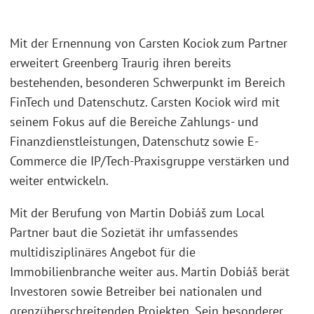
Mit der Ernennung von Carsten Kociok zum Partner
erweitert Greenberg Traurig ihren bereits
bestehenden, besonderen Schwerpunkt im Bereich
FinTech und Datenschutz. Carsten Kociok wird mit
seinem Fokus auf die Bereiche Zahlungs- und
Finanzdienstleistungen, Datenschutz sowie E-
Commerce die IP/Tech-Praxisgruppe verstärken und
weiter entwickeln.
Mit der Berufung von Martin Dobiáš zum Local
Partner baut die Sozietät ihr umfassendes
multidisziplinäres Angebot für die
Immobilienbranche weiter aus. Martin Dobiáš berät
Investoren sowie Betreiber bei nationalen und
grenzüberschreitenden Projekten. Sein besonderer