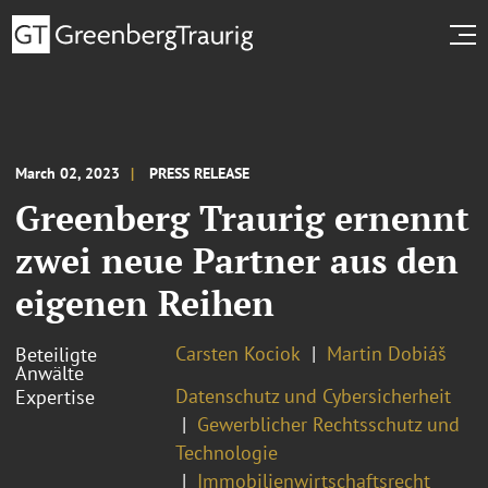
March 02, 2023
PRESS RELEASE
Greenberg Traurig ernennt
zwei neue Partner aus den
eigenen Reihen
Carsten Kociok
Martin Dobiáš
Beteiligte
Anwälte
Datenschutz und Cybersicherheit
Expertise
Gewerblicher Rechtsschutz und
Technologie
Immobilienwirtschaftsrecht