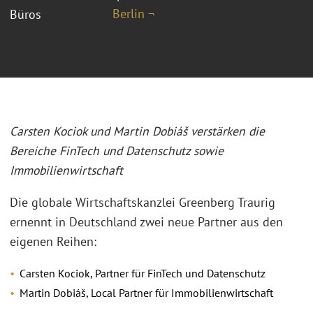
Berlin ¬
Büros
Carsten Kociok und Martin Dobiáš verstärken die
Bereiche FinTech und Datenschutz sowie
Immobilienwirtschaft
Die globale Wirtschaftskanzlei Greenberg Traurig
ernennt in Deutschland zwei neue Partner aus den
eigenen Reihen:
Carsten Kociok, Partner für FinTech und Datenschutz
Martin Dobiáš, Local Partner für Immobilienwirtschaft