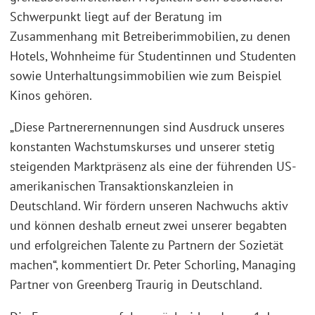
Schwerpunkt liegt auf der Beratung im
Zusammenhang mit Betreiberimmobilien, zu denen
Hotels, Wohnheime für Studentinnen und Studenten
sowie Unterhaltungsimmobilien wie zum Beispiel
Kinos gehören.
„Diese Partnerernennungen sind Ausdruck unseres
konstanten Wachstumskurses und unserer stetig
steigenden Marktpräsenz als eine der führenden US-
amerikanischen Transaktionskanzleien in
Deutschland. Wir fördern unseren Nachwuchs aktiv
und können deshalb erneut zwei unserer begabten
und erfolgreichen Talente zu Partnern der Sozietät
machen“, kommentiert Dr. Peter Schorling, Managing
Partner von Greenberg Traurig in Deutschland.