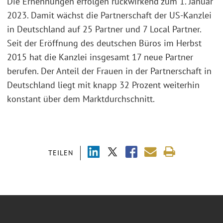
Die Ernennungen erfolgen rückwirkend zum 1. Januar
2023. Damit wächst die Partnerschaft der US-Kanzlei
in Deutschland auf 25 Partner und 7 Local Partner.
Seit der Eröffnung des deutschen Büros im Herbst
2015 hat die Kanzlei insgesamt 17 neue Partner
berufen. Der Anteil der Frauen in der Partnerschaft in
Deutschland liegt mit knapp 32 Prozent weiterhin
konstant über dem Marktdurchschnitt.
TEILEN