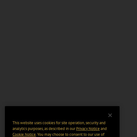
This website uses cookies for site operation, security and
analytics purposes, as described in our
Privacy Notice
and
Cookie Notice
. You may choose to consent to our use of