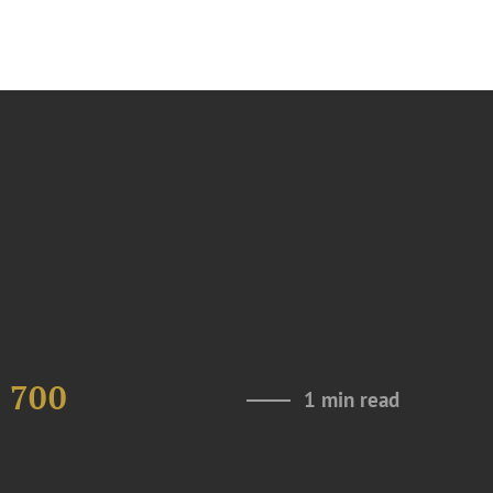
 700
1 min read