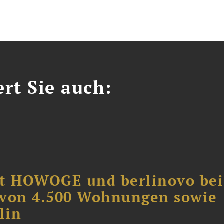
ert Sie auch:
ät HOWOGE und berlinovo bei
 von 4.500 Wohnungen sowie
lin