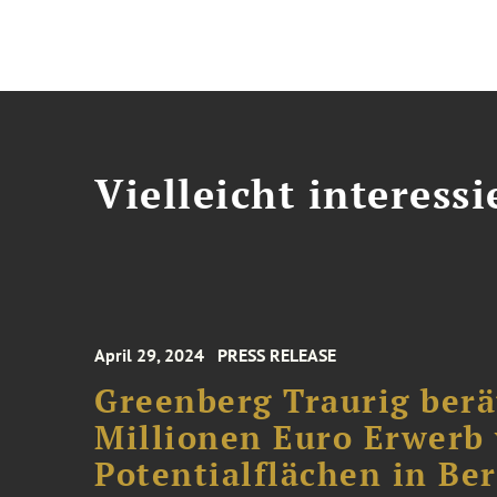
Vielleicht interessi
April 29, 2024
PRESS RELEASE
Greenberg Traurig ber
Millionen Euro Erwerb
Potentialflächen in Ber