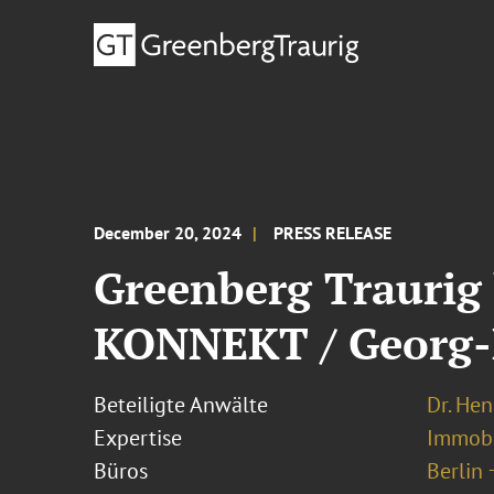
December 20, 2024
PRESS RELEASE
Greenberg Traurig
KONNEKT / Georg-
Beteiligte Anwälte
Dr. Hen
Expertise
Immobi
Büros
Berlin 