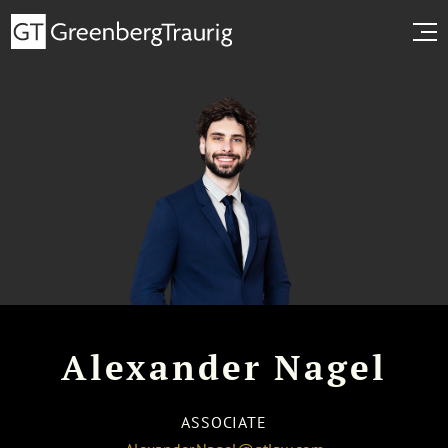
Alexander Nagel
ASSOCIATE