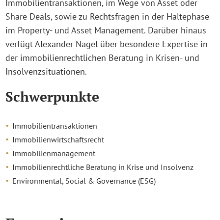
Immobilientransaktionen, im Wege von Asset oder
Share Deals, sowie zu Rechtsfragen in der Haltephase
im Property- und Asset Management. Darüber hinaus
verfügt Alexander Nagel über besondere Expertise in
der immobilienrechtlichen Beratung in Krisen- und
Insolvenzsituationen.
Schwerpunkte
Immobilientransaktionen
Immobilienwirtschaftsrecht
Immobilienmanagement
Immobilienrechtliche Beratung in Krise und Insolvenz
Environmental, Social & Governance (ESG)