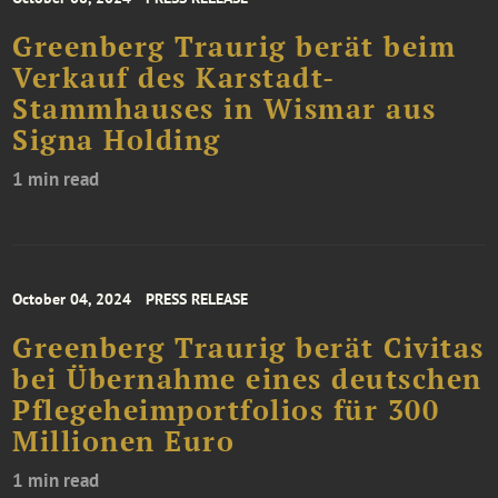
Greenberg Traurig berät beim
Verkauf des Karstadt-
Stammhauses in Wismar aus
Signa Holding
1 min read
October 04, 2024
PRESS RELEASE
Greenberg Traurig berät Civitas
bei Übernahme eines deutschen
Pflegeheimportfolios für 300
Millionen Euro
1 min read