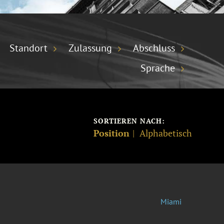
Standort
Zulassung
Abschluss
Sprache
SORTIEREN NACH:
Position
Alphabetisch
Miami