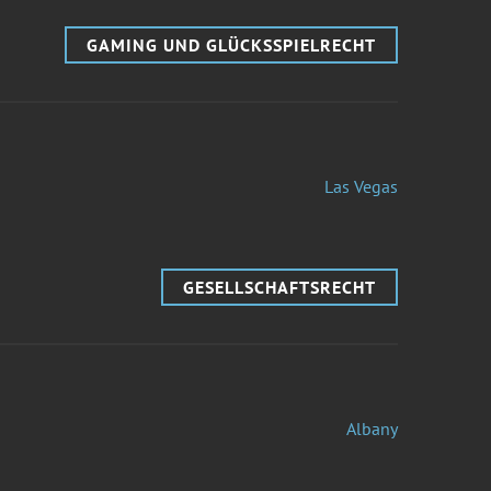
GAMING UND GLÜCKSSPIELRECHT
Las Vegas
GESELLSCHAFTSRECHT
Albany