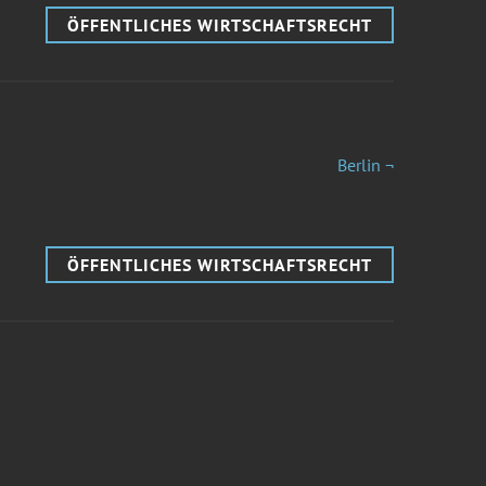
ÖFFENTLICHES WIRTSCHAFTSRECHT
Berlin ¬
ÖFFENTLICHES WIRTSCHAFTSRECHT