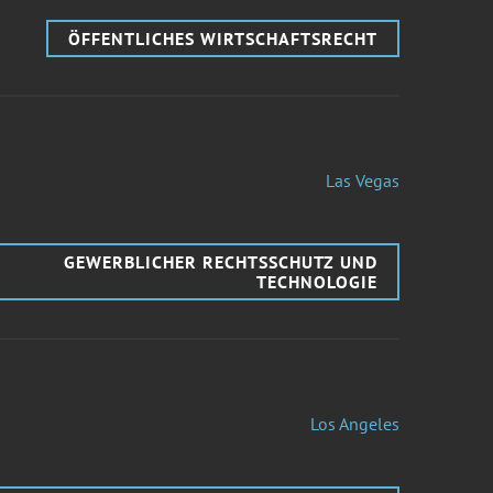
ÖFFENTLICHES WIRTSCHAFTSRECHT
Las Vegas
GEWERBLICHER RECHTSSCHUTZ UND
TECHNOLOGIE
Los Angeles