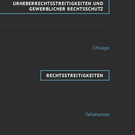
URHEBERRECHTSSTREITIGKEITEN UND
GEWERBLICHER RECHTSSCHUTZ
Chicago
RECHTSSTREITIGKEITEN
Tallahassee