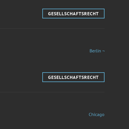
GESELLSCHAFTSRECHT
Berlin ¬
GESELLSCHAFTSRECHT
Chicago