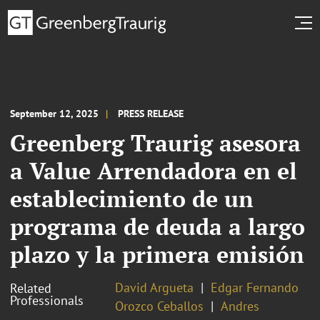
September 12, 2025
PRESS RELEASE
Greenberg Traurig asesora
a Value Arrendadora en el
establecimiento de un
programa de deuda a largo
plazo y la primera emisión
David Argueta
Edgar Fernando
Related
Professionals
Orozco Ceballos
Andres