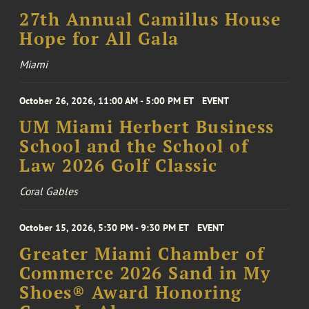
27th Annual Camillus House
Hope for All Gala
Miami
October 26, 2026, 11:00 AM - 5:00 PM ET
EVENT
UM Miami Herbert Business
School and the School of
Law 2026 Golf Classic
Coral Gables
October 15, 2026, 5:30 PM - 9:30 PM ET
EVENT
Greater Miami Chamber of
Commerce 2026 Sand in My
Shoes® Award Honoring