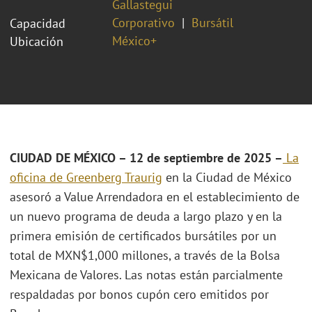
Gallastegui
Corporativo
Bursátil
Capacidad
México+
Ubicación
CIUDAD DE MÉXICO – 12 de septiembre de 2025 –
La
oficina
de Greenberg Traurig
en la Ciudad de México
asesoró a Value Arrendadora en el establecimiento de
un nuevo programa de deuda a largo plazo y en la
primera emisión de certificados bursátiles por un
total de MXN$1,000 millones, a través de la Bolsa
Mexicana de Valores. Las notas están parcialmente
respaldadas por bonos cupón cero emitidos por