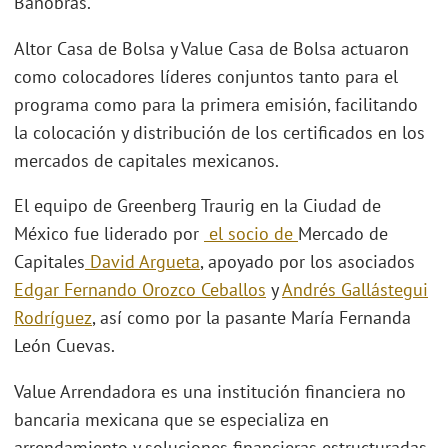
Banobras.
Altor Casa de Bolsa y Value Casa de Bolsa actuaron
como colocadores líderes conjuntos tanto para el
programa como para la primera emisión, facilitando
la colocación y distribución de los certificados en los
mercados de capitales mexicanos.
El equipo de Greenberg Traurig en la Ciudad de
México fue liderado por
el socio de
Mercado de
Capitales
David Argueta
, apoyado por los asociados
Edgar Fernando Orozco Ceballos
y
Andrés Gallástegui
Rodríguez
, así como por la pasante María Fernanda
León Cuevas.
Value Arrendadora es una institución financiera no
bancaria mexicana que se especializa en
arrendamiento y soluciones financieras estructuradas