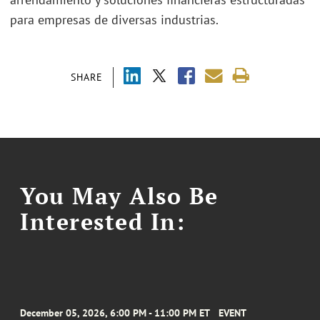
para empresas de diversas industrias.
SHARE
You May Also Be
Interested In:
December 05, 2026, 6:00 PM - 11:00 PM ET
EVENT