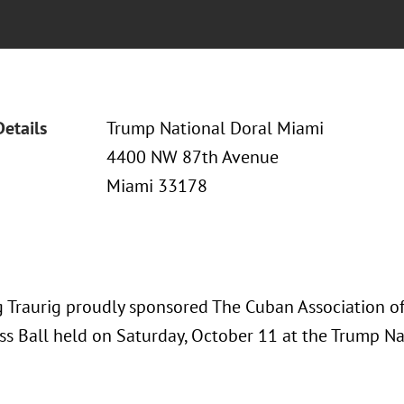
Details
Trump National Doral Miami
4400 NW 87th Avenue
Miami 33178
 Traurig proudly sponsored The Cuban Association of
ss Ball held on Saturday, October 11 at the Trump Na