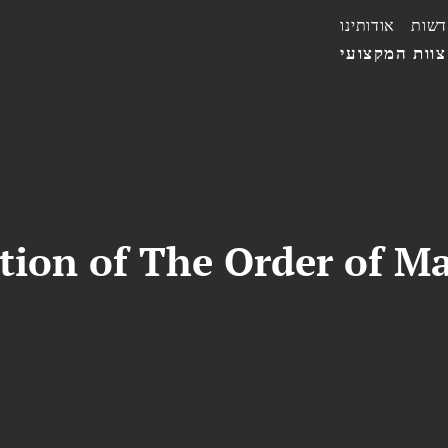
דשות
אודותינו
וות המקצועי
ion of The Order of Ma