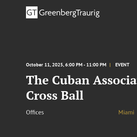
October 11, 2025, 6:00 PM - 11:00 PM
EVENT
The Cuban Associat
Cross Ball
Offices
Miami