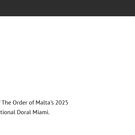
 The Order of Malta's 2025
tional Doral Miami.