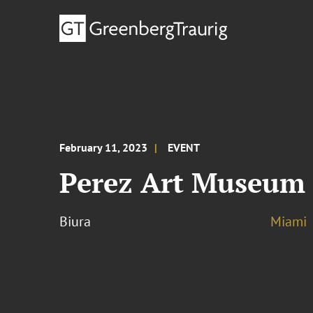
February 11, 2023
EVENT
Perez Art Museum 
Biura
Miami