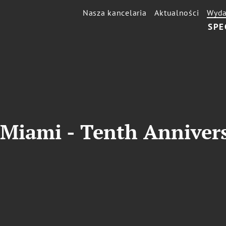
Nasza kancelaria
Aktualności
Wyda
SPE
Miami - Tenth Anniversa