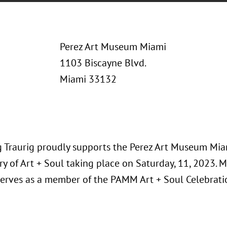
Perez Art Museum Miami
1103 Biscayne Blvd.
Miami 33132
 Traurig proudly supports the Perez Art Museum Mia
y of Art + Soul taking place on Saturday, 11, 2023. 
serves as a member of the PAMM Art + Soul Celebrat