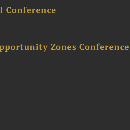
l Conference
Opportunity Zones Conference