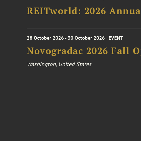
REITworld: 2026 Annua
28 October 2026 - 30 October 2026
EVENT
Novogradac 2026 Fall 
Washington, United States