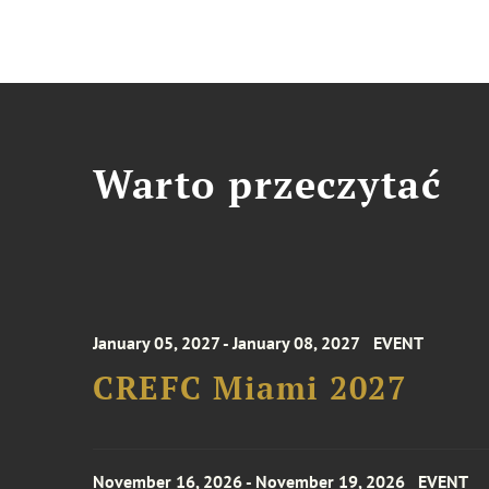
Warto przeczytać
January 05, 2027 - January 08, 2027
EVENT
CREFC Miami 2027
November 16, 2026 - November 19, 2026
EVENT