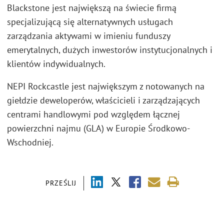
Blackstone jest największą na świecie firmą
specjalizującą się alternatywnych usługach
zarządzania aktywami w imieniu funduszy
emerytalnych, dużych inwestorów instytucjonalnych i
klientów indywidualnych.
NEPI Rockcastle jest największym z notowanych na
giełdzie deweloperów, właścicieli i zarządzających
centrami handlowymi pod względem łącznej
powierzchni najmu (GLA) w Europie Środkowo-
Wschodniej.
PRZEŚLIJ