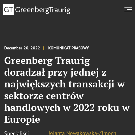
December 20, 2022
KOMUNIKAT PRASOWY
Greenberg Traurig
doradzał przy jednej z
największych transakcji w
sektorze centrów
handlowych w 2022 roku w
Europie
Jolanta Nowakowska-Zimoch
Specjaliści