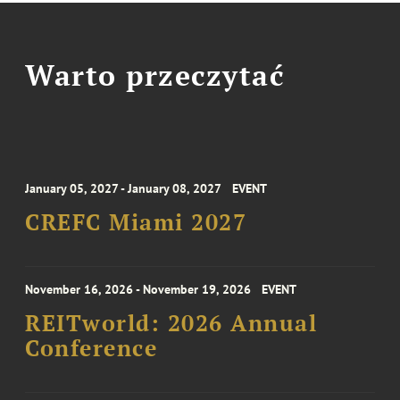
Warto przeczytać
January 05, 2027 - January 08, 2027
EVENT
CREFC Miami 2027
November 16, 2026 - November 19, 2026
EVENT
REITworld: 2026 Annual
Conference