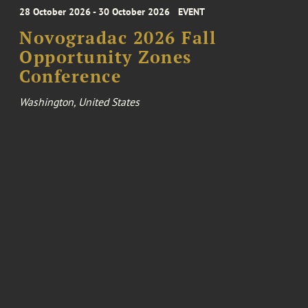
28 October 2026 - 30 October 2026
EVENT
Novogradac 2026 Fall
Opportunity Zones
Conference
Washington, United States