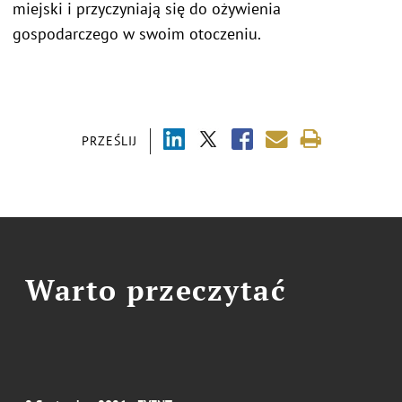
miejski i przyczyniają się do ożywienia
gospodarczego w swoim otoczeniu.
PRZEŚLIJ
Warto przeczytać