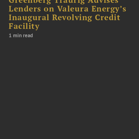
Lenders on Valeura Energy’s
Inaugural Revolving Credit
Facility
1 min read