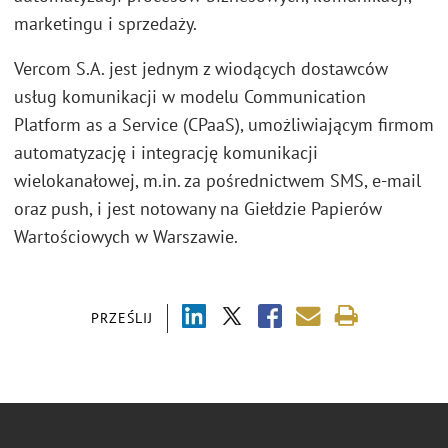
marketingu i sprzedaży.
Vercom S.A. jest jednym z wiodących dostawców
usług komunikacji w modelu Communication
Platform as a Service (CPaaS), umożliwiającym firmom
automatyzację i integrację komunikacji
wielokanałowej, m.in. za pośrednictwem SMS, e-mail
oraz push, i jest notowany na Giełdzie Papierów
Wartościowych w Warszawie.
PRZEŚLIJ