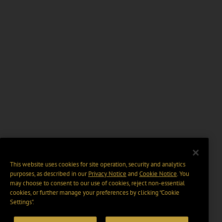
This website uses cookies for site operation, security and analytics
purposes, as described in our
Privacy Notice
and
Cookie Notice
. You
may choose to consent to our use of cookies, reject non-essential
cookies, or further manage your preferences by clicking “Cookie
Settings".