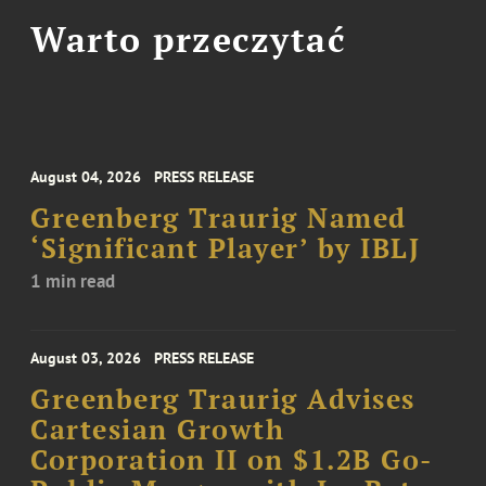
Warto przeczytać
August 04, 2026
PRESS RELEASE
Greenberg Traurig Named
‘Significant Player’ by IBLJ
1 min read
August 03, 2026
PRESS RELEASE
Greenberg Traurig Advises
Cartesian Growth
Corporation II on $1.2B Go-