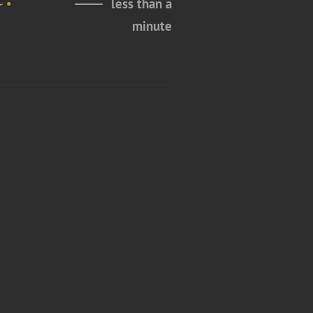
less than a
minute