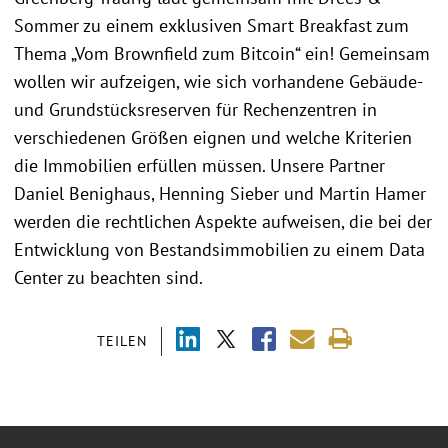
Sommer zu einem exklusiven Smart Breakfast zum
Thema „Vom Brownfield zum Bitcoin“ ein! Gemeinsam
wollen wir aufzeigen, wie sich vorhandene Gebäude-
und Grundstücksreserven für Rechenzentren in
verschiedenen Größen eignen und welche Kriterien
die Immobilien erfüllen müssen. Unsere Partner
Daniel Benighaus, Henning Sieber und Martin Hamer
werden die rechtlichen Aspekte aufweisen, die bei der
Entwicklung von Bestandsimmobilien zu einem Data
Center zu beachten sind.
TEILEN