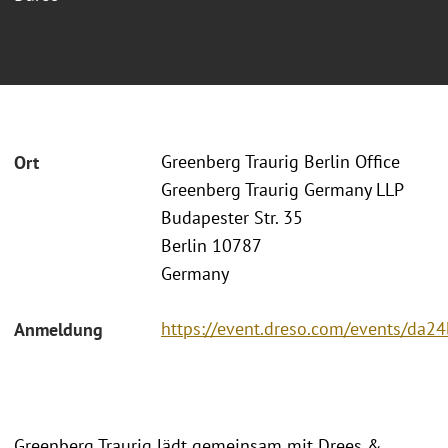
Greenberg Traurig Berlin Office
Ort
Greenberg Traurig Germany LLP
Budapester Str. 35
Berlin 10787
Germany
https://event.dreso.com/events/da2
Anmeldung
Greenberg Traurig lädt gemeinsam mit Drees &