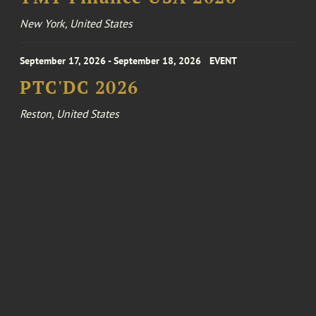
New York, United States
September 17, 2026 - September 18, 2026
EVENT
PTC'DC 2026
Reston, United States