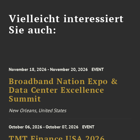
Vielleicht interessiert
Sie auch:
November 18, 2026 - November 20, 2026
EVENT
Broadband Nation Expo &
Data Center Excellence
Summit
New Orleans, United States
October 06, 2026 - October 07, 2026
EVENT
TMT Finance USA 2026