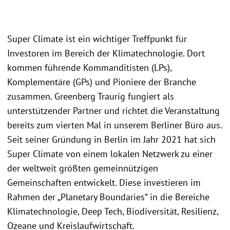
Super Climate ist ein wichtiger Treffpunkt für
Investoren im Bereich der Klimatechnologie. Dort
kommen führende Kommanditisten (LPs),
Komplementäre (GPs) und Pioniere der Branche
zusammen. Greenberg Traurig fungiert als
unterstützender Partner und richtet die Veranstaltung
bereits zum vierten Mal in unserem Berliner Büro aus.
Seit seiner Gründung in Berlin im Jahr 2021 hat sich
Super Climate von einem lokalen Netzwerk zu einer
der weltweit größten gemeinnützigen
Gemeinschaften entwickelt. Diese investieren im
Rahmen der „Planetary Boundaries“ in die Bereiche
Klimatechnologie, Deep Tech, Biodiversität, Resilienz,
Ozeane und Kreislaufwirtschaft.