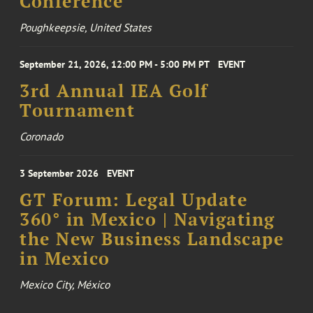
Conference
Poughkeepsie, United States
September 21, 2026, 12:00 PM - 5:00 PM PT
EVENT
3rd Annual IEA Golf
Tournament
Coronado
3 September 2026
EVENT
GT Forum: Legal Update
360° in Mexico | Navigating
the New Business Landscape
in Mexico
Mexico City, México