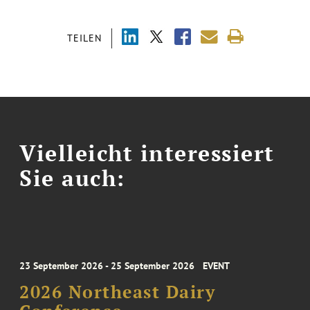
TEILEN
Vielleicht interessiert
Sie auch:
23 September 2026 - 25 September 2026
EVENT
2026 Northeast Dairy