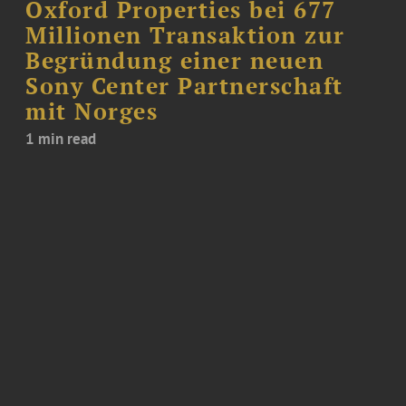
Oxford Properties bei 677
Millionen Transaktion zur
Begründung einer neuen
Sony Center Partnerschaft
mit Norges
1 min read