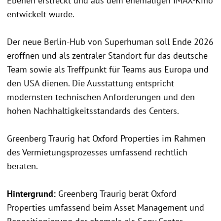
Ebenen erstreckt und aus dem ehemaligen IMAX-Kino
entwickelt wurde.
Der neue Berlin-Hub von Superhuman soll Ende 2026
eröffnen und als zentraler Standort für das deutsche
Team sowie als Treffpunkt für Teams aus Europa und
den USA dienen. Die Ausstattung entspricht
modernsten technischen Anforderungen und den
hohen Nachhaltigkeitsstandards des Centers.
Greenberg Traurig hat Oxford Properties im Rahmen
des Vermietungsprozesses umfassend rechtlich
beraten.
Hintergrund:
Greenberg Traurig berät Oxford
Properties umfassend beim Asset Management und