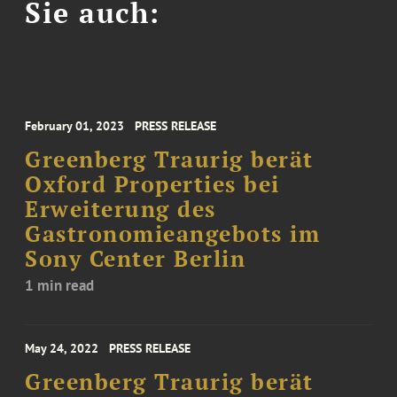
Sie auch:
February 01, 2023
PRESS RELEASE
Greenberg Traurig berät
Oxford Properties bei
Erweiterung des
Gastronomieangebots im
Sony Center Berlin
1 min read
May 24, 2022
PRESS RELEASE
Greenberg Traurig berät