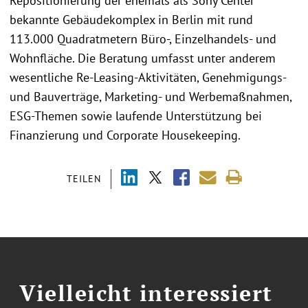
Repositionierung der ehemals als Sony Center
bekannte Gebäudekomplex in Berlin mit rund
113.000 Quadratmetern Büro-, Einzelhandels- und
Wohnfläche. Die Beratung umfasst unter anderem
wesentliche Re-Leasing-Aktivitäten, Genehmigungs-
und Bauverträge, Marketing- und Werbemaßnahmen,
ESG-Themen sowie laufende Unterstützung bei
Finanzierung und Corporate Housekeeping.
TEILEN
Vielleicht interessiert