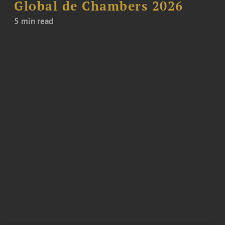
Global de Chambers 2026
5 min read