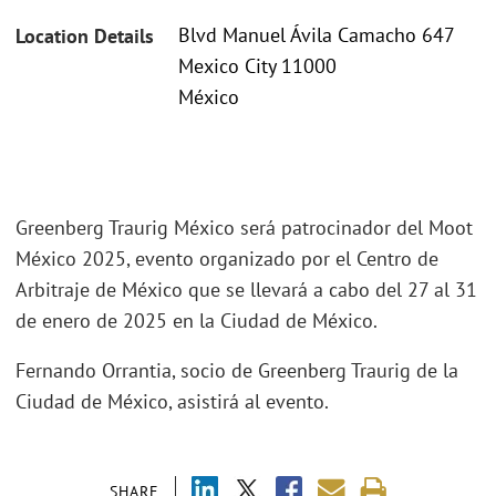
Blvd Manuel Ávila Camacho 647
Location Details
Mexico City 11000
México
Greenberg Traurig México será patrocinador del Moot
México 2025, evento organizado por el Centro de
Arbitraje de México que se llevará a cabo del 27 al 31
de enero de 2025 en la Ciudad de México.
Fernando Orrantia, socio de Greenberg Traurig de la
Ciudad de México, asistirá al evento.
SHARE