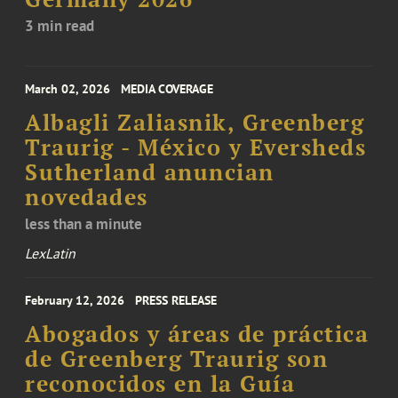
3 min read
March 02, 2026
MEDIA COVERAGE
Albagli Zaliasnik, Greenberg
Traurig - México y Eversheds
Sutherland anuncian
novedades
less than a minute
LexLatin
February 12, 2026
PRESS RELEASE
Abogados y áreas de práctica
de Greenberg Traurig son
reconocidos en la Guía