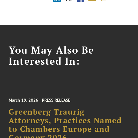
You May Also Be
Interested In:
March 19, 2026
PRESS RELEASE
Greenberg Traurig
Attorneys, Practices Named
to Chambers Europe and
Germany 2026