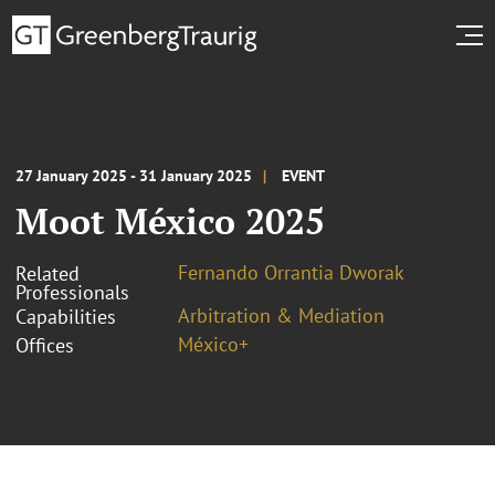
27 January 2025 - 31 January 2025
EVENT
Moot México 2025
Fernando Orrantia Dworak
Related
Professionals
Arbitration & Mediation
Capabilities
México+
Offices