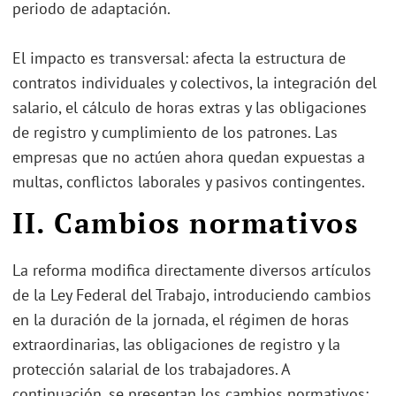
periodo de adaptación.
El impacto es transversal: afecta la estructura de
contratos individuales y colectivos, la integración del
salario, el cálculo de horas extras y las obligaciones
de registro y cumplimiento de los patrones. Las
empresas que no actúen ahora quedan expuestas a
multas, conflictos laborales y pasivos contingentes.
II. Cambios normativos
La reforma modifica directamente diversos artículos
de la Ley Federal del Trabajo, introduciendo cambios
en la duración de la jornada, el régimen de horas
extraordinarias, las obligaciones de registro y la
protección salarial de los trabajadores. A
continuación, se presentan los cambios normativos: