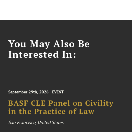
You May Also Be
Interested In:
September 29th, 2026
EVENT
BASF CLE Panel on Civility
in the Practice of Law
San Francisco, United States