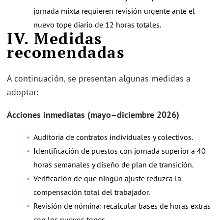
jornada mixta requieren revisión urgente ante el
nuevo tope diario de 12 horas totales.
IV. Medidas
recomendadas
A continuación, se presentan algunas medidas a
adoptar:
Acciones inmediatas (mayo–diciembre 2026)
Auditoría de contratos individuales y colectivos.
Identificación de puestos con jornada superior a 40
horas semanales y diseño de plan de transición.
Verificación de que ningún ajuste reduzca la
compensación total del trabajador.
Revisión de nómina: recalcular bases de horas extras
con los nuevos topes.