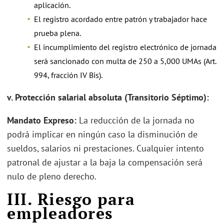
aplicación.
El registro acordado entre patrón y trabajador hace
prueba plena.
El incumplimiento del registro electrónico de jornada
será sancionado con multa de 250 a 5,000 UMAs (Art.
994, fracción IV Bis).
v. Protección salarial absoluta (Transitorio Séptimo):
Mandato Expreso:
La reducción de la jornada no
podrá implicar en ningún caso la disminución de
sueldos, salarios ni prestaciones. Cualquier intento
patronal de ajustar a la baja la compensación será
nulo de pleno derecho.
III. Riesgo para
empleadores