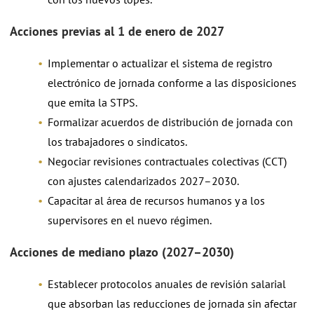
Acciones previas al 1 de enero de 2027
Implementar o actualizar el sistema de registro
electrónico de jornada conforme a las disposiciones
que emita la STPS.
Formalizar acuerdos de distribución de jornada con
los trabajadores o sindicatos.
Negociar revisiones contractuales colectivas (CCT)
con ajustes calendarizados 2027–2030.
Capacitar al área de recursos humanos y a los
supervisores en el nuevo régimen.
Acciones de mediano plazo (2027–2030)
Establecer protocolos anuales de revisión salarial
que absorban las reducciones de jornada sin afectar