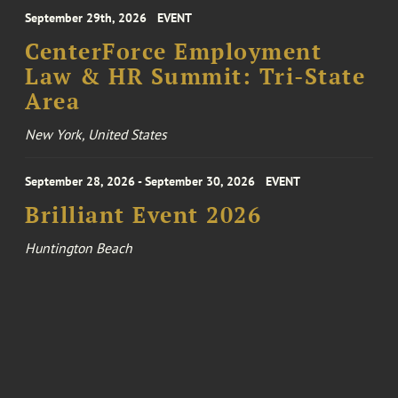
September 29th, 2026
EVENT
CenterForce Employment
Law & HR Summit: Tri-State
Area
New York, United States
September 28, 2026 - September 30, 2026
EVENT
Brilliant Event 2026
Huntington Beach