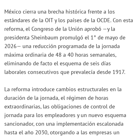
México cierra una brecha histórica frente a los
estándares de la OIT y los países de la OCDE. Con esta
reforma, el Congreso de la Unión aprobó —y la
presidenta Sheinbaum promulgó el 1° de mayo de
2026— una reducción programada de la jornada
máxima ordinaria de 48 a 40 horas semanales,
eliminando de facto el esquema de seis días
laborales consecutivos que prevalecía desde 1917.
La reforma introduce cambios estructurales en la
duración de la jornada, el régimen de horas
extraordinarias, las obligaciones de control de
jornada para los empleadores y un nuevo esquema
sancionador, con una implementación escalonada
hasta el año 2030, otorgando a las empresas un