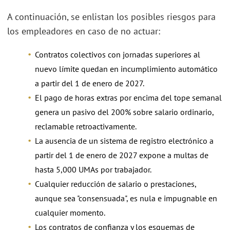
A continuación, se enlistan los posibles riesgos para
los empleadores en caso de no actuar:
Contratos colectivos con jornadas superiores al
nuevo límite quedan en incumplimiento automático
a partir del 1 de enero de 2027.
El pago de horas extras por encima del tope semanal
genera un pasivo del 200% sobre salario ordinario,
reclamable retroactivamente.
La ausencia de un sistema de registro electrónico a
partir del 1 de enero de 2027 expone a multas de
hasta 5,000 UMAs por trabajador.
Cualquier reducción de salario o prestaciones,
aunque sea "consensuada", es nula e impugnable en
cualquier momento.
Los contratos de confianza y los esquemas de