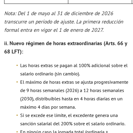
Nota: Del 1 de mayo al 31 de diciembre de 2026
transcurre un período de ajuste. La primera reducción
formal entra en vigor el 1 de enero de 2027.
ii. Nuevo régimen de horas extraordinarias (Arts. 66 y
68 LFT):
Las horas extras se pagan al 100% adicional sobre el
salario ordinario (sin cambio).
El máximo de horas extras se ajusta progresivamente
de 9 horas semanales (2026) a 12 horas semanales
(2030), distribuibles hasta en 4 horas diarias en un
máximo 4 días por semana.
Si se excede ese límite, el excedente genera una
sanción salarial del 200% sobre el salario ordinario.
En ningún caso la jornada total (ordinaria +