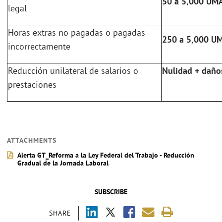
50 a 5,000 UM
legal
Horas extras no pagadas o pagadas
250 a 5,000 U
incorrectamente
Reducción unilateral de salarios o
Nulidad + daños
prestaciones
ATTACHMENTS
Alerta GT_Reforma a la Ley Federal del Trabajo - Reducción
Gradual de la Jornada Laboral
SUBSCRIBE
SHARE