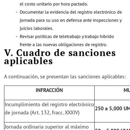
el costo unitario por hora pactado.
Documentar la evidencia del registro electrónico de
jornada para su uso en defensa ante inspecciones y
juicios laborales.
Revisar políticas de teletrabajo y trabajo híbrido
frente a las nuevas obligaciones de registro.
V. Cuadro de sanciones
aplicables
A continuación, se presentan las sanciones aplicables:
INFRACCIÓN
MU
Incumplimiento del registro electrónico
250 a 5,000 U
de jornada (Art. 132, fracc. XXXIV)
Jornada ordinaria superior al máximo