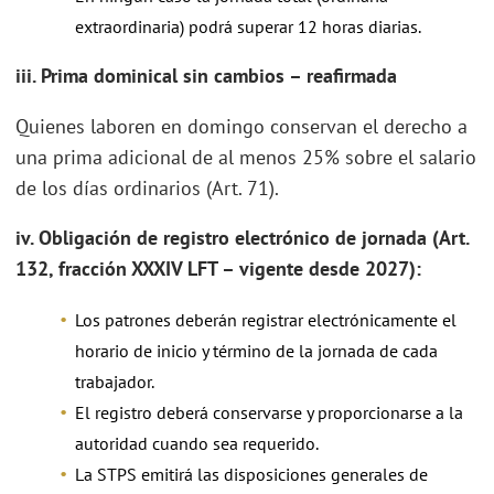
extraordinaria) podrá superar 12 horas diarias.
iii. Prima dominical sin cambios – reafirmada
Quienes laboren en domingo conservan el derecho a
una prima adicional de al menos 25% sobre el salario
de los días ordinarios (Art. 71).
iv. Obligación de registro electrónico de jornada (Art.
132, fracción XXXIV LFT – vigente desde 2027):
Los patrones deberán registrar electrónicamente el
horario de inicio y término de la jornada de cada
trabajador.
El registro deberá conservarse y proporcionarse a la
autoridad cuando sea requerido.
La STPS emitirá las disposiciones generales de