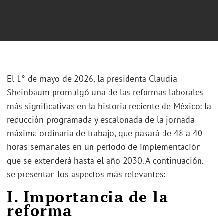
El 1° de mayo de 2026, la presidenta Claudia
Sheinbaum promulgó una de las reformas laborales
más significativas en la historia reciente de México: la
reducción programada y escalonada de la jornada
máxima ordinaria de trabajo, que pasará de 48 a 40
horas semanales en un periodo de implementación
que se extenderá hasta el año 2030. A continuación,
se presentan los aspectos más relevantes:
I. Importancia de la
reforma