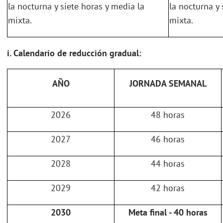
la nocturna y siete horas y media la
la nocturna y 
mixta.
mixta.
i. Calendario de reducción gradual:
AÑO
JORNADA SEMANAL
2026
48 horas
2027
46 horas
2028
44 horas
2029
42 horas
2030
Meta final - 40 horas