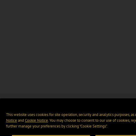
This website uses cookies for site operation, security and analytics purposes, as
Notice
and
Cookie Notice
. You may choose to consent to our use of cookies, rej
further manage your preferences by clicking “Cookie Settings".