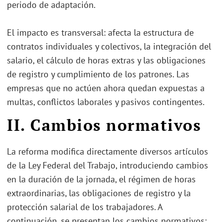
periodo de adaptación.
El impacto es transversal: afecta la estructura de
contratos individuales y colectivos, la integración del
salario, el cálculo de horas extras y las obligaciones
de registro y cumplimiento de los patrones. Las
empresas que no actúen ahora quedan expuestas a
multas, conflictos laborales y pasivos contingentes.
II. Cambios normativos
La reforma modifica directamente diversos artículos
de la Ley Federal del Trabajo, introduciendo cambios
en la duración de la jornada, el régimen de horas
extraordinarias, las obligaciones de registro y la
protección salarial de los trabajadores. A
continuación, se presentan los cambios normativos: