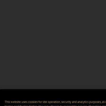
This website uses cookies for site operation, security and analytics purposes, as