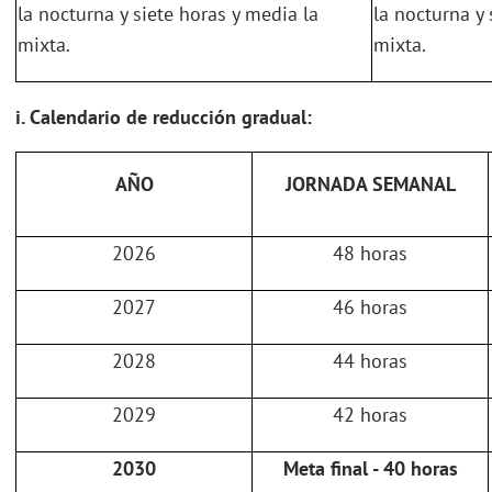
la nocturna y siete horas y media la
la nocturna y 
mixta.
mixta.
i. Calendario de reducción gradual:
AÑO
JORNADA SEMANAL
2026
48 horas
2027
46 horas
2028
44 horas
2029
42 horas
2030
Meta final - 40 horas