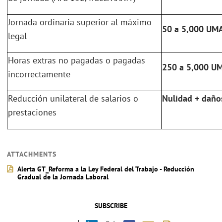
Jornada ordinaria superior al máximo
50 a 5,000 UM
legal
Horas extras no pagadas o pagadas
250 a 5,000 U
incorrectamente
Reducción unilateral de salarios o
Nulidad + daños
prestaciones
ATTACHMENTS
Alerta GT_Reforma a la Ley Federal del Trabajo - Reducción
Gradual de la Jornada Laboral
SUBSCRIBE