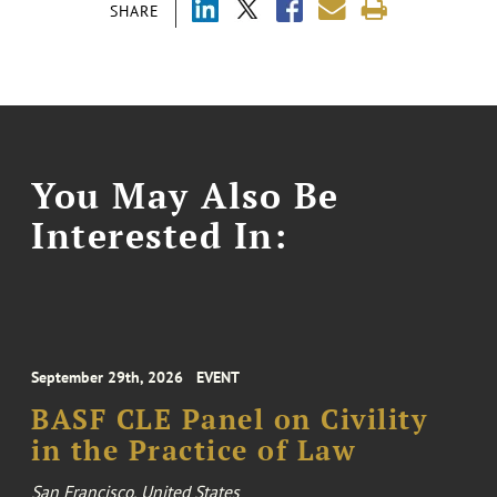
SHARE
You May Also Be
Interested In:
September 29th, 2026
EVENT
BASF CLE Panel on Civility
in the Practice of Law
San Francisco, United States