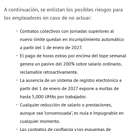
A continuación, se enlistan los posibles riesgos para
los empleadores en caso de no actuar:
Contratos colectivos con jornadas superiores al
nuevo límite quedan en incumplimiento automático
a partir del 1 de enero de 2027.
El pago de horas extras por encima del tope semanal
genera un pasivo del 200% sobre salario ordinario,
reclamable retroactivamente.
La ausencia de un sistema de registro electrónico a
partir del 1 de enero de 2027 expone a multas de
hasta 5,000 UMAs por trabajador.
Cualquier reducción de salario o prestaciones,
aunque sea "consensuada", es nula e impugnable en
cualquier momento.
Los contratos de confianza y los esquemas de