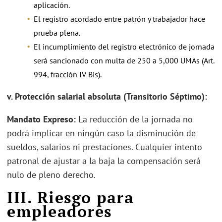
aplicación.
El registro acordado entre patrón y trabajador hace
prueba plena.
El incumplimiento del registro electrónico de jornada
será sancionado con multa de 250 a 5,000 UMAs (Art.
994, fracción IV Bis).
v. Protección salarial absoluta (Transitorio Séptimo):
Mandato Expreso:
La reducción de la jornada no
podrá implicar en ningún caso la disminución de
sueldos, salarios ni prestaciones. Cualquier intento
patronal de ajustar a la baja la compensación será
nulo de pleno derecho.
III. Riesgo para
empleadores