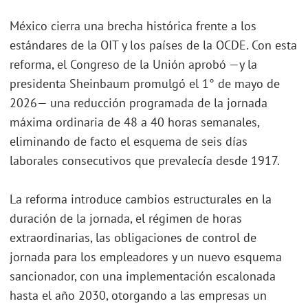
México cierra una brecha histórica frente a los
estándares de la OIT y los países de la OCDE. Con esta
reforma, el Congreso de la Unión aprobó —y la
presidenta Sheinbaum promulgó el 1° de mayo de
2026— una reducción programada de la jornada
máxima ordinaria de 48 a 40 horas semanales,
eliminando de facto el esquema de seis días
laborales consecutivos que prevalecía desde 1917.
La reforma introduce cambios estructurales en la
duración de la jornada, el régimen de horas
extraordinarias, las obligaciones de control de
jornada para los empleadores y un nuevo esquema
sancionador, con una implementación escalonada
hasta el año 2030, otorgando a las empresas un