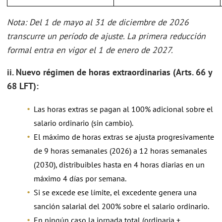
Nota: Del 1 de mayo al 31 de diciembre de 2026
transcurre un período de ajuste. La primera reducción
formal entra en vigor el 1 de enero de 2027.
ii. Nuevo régimen de horas extraordinarias (Arts. 66 y
68 LFT):
Las horas extras se pagan al 100% adicional sobre el
salario ordinario (sin cambio).
El máximo de horas extras se ajusta progresivamente
de 9 horas semanales (2026) a 12 horas semanales
(2030), distribuibles hasta en 4 horas diarias en un
máximo 4 días por semana.
Si se excede ese límite, el excedente genera una
sanción salarial del 200% sobre el salario ordinario.
En ningún caso la jornada total (ordinaria +