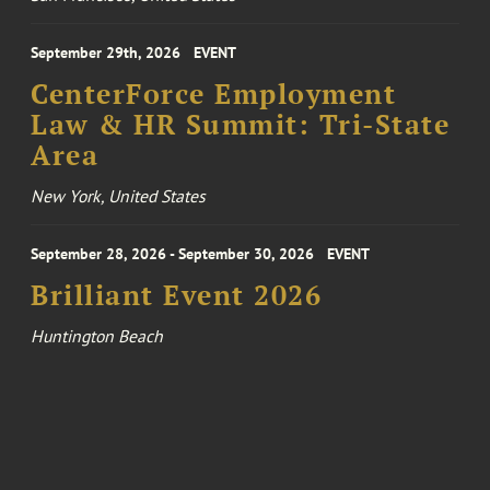
September 29th, 2026
EVENT
CenterForce Employment
Law & HR Summit: Tri-State
Area
New York, United States
September 28, 2026 - September 30, 2026
EVENT
Brilliant Event 2026
Huntington Beach