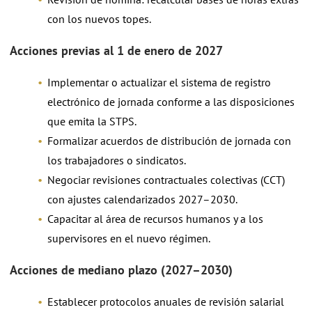
con los nuevos topes.
Acciones previas al 1 de enero de 2027
Implementar o actualizar el sistema de registro
electrónico de jornada conforme a las disposiciones
que emita la STPS.
Formalizar acuerdos de distribución de jornada con
los trabajadores o sindicatos.
Negociar revisiones contractuales colectivas (CCT)
con ajustes calendarizados 2027–2030.
Capacitar al área de recursos humanos y a los
supervisores en el nuevo régimen.
Acciones de mediano plazo (2027–2030)
Establecer protocolos anuales de revisión salarial