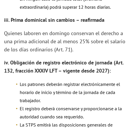
extraordinaria) podrá superar 12 horas diarias.
iii. Prima dominical sin cambios – reafirmada
Quienes laboren en domingo conservan el derecho a
una prima adicional de al menos 25% sobre el salario
de los días ordinarios (Art. 71).
iv. Obligación de registro electrónico de jornada (Art.
132, fracción XXXIV LFT – vigente desde 2027):
Los patrones deberán registrar electrónicamente el
horario de inicio y término de la jornada de cada
trabajador.
El registro deberá conservarse y proporcionarse a la
autoridad cuando sea requerido.
La STPS emitirá las disposiciones generales de