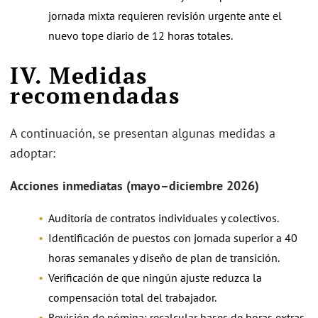
jornada mixta requieren revisión urgente ante el
nuevo tope diario de 12 horas totales.
IV. Medidas
recomendadas
A continuación, se presentan algunas medidas a
adoptar:
Acciones inmediatas (mayo–diciembre 2026)
Auditoría de contratos individuales y colectivos.
Identificación de puestos con jornada superior a 40
horas semanales y diseño de plan de transición.
Verificación de que ningún ajuste reduzca la
compensación total del trabajador.
Revisión de nómina: recalcular bases de horas extras