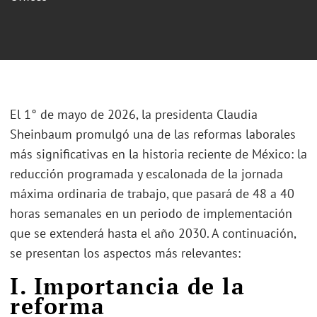
El 1° de mayo de 2026, la presidenta Claudia
Sheinbaum promulgó una de las reformas laborales
más significativas en la historia reciente de México: la
reducción programada y escalonada de la jornada
máxima ordinaria de trabajo, que pasará de 48 a 40
horas semanales en un periodo de implementación
que se extenderá hasta el año 2030. A continuación,
se presentan los aspectos más relevantes:
I. Importancia de la
reforma