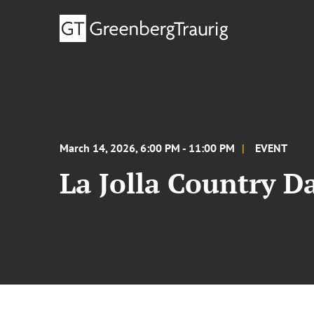
March 14, 2026, 6:00 PM - 11:00 PM
EVENT
La Jolla Country D