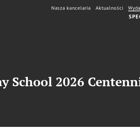
Nasza kancelaria
Aktualności
Wyda
SPE
ay School 2026 Centenn