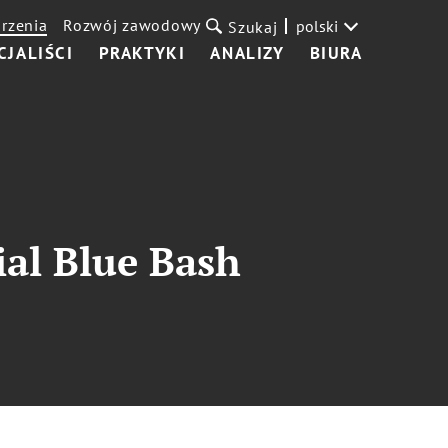
rzenia
Rozwój zawodowy
polski
Szukaj
CJALIŚCI
PRAKTYKI
ANALIZY
BIURA
ial Blue Bash