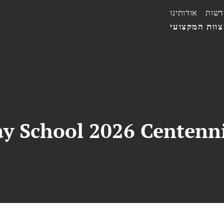
דשות
אודותינו
וות המקצועי
ay School 2026 Centenn