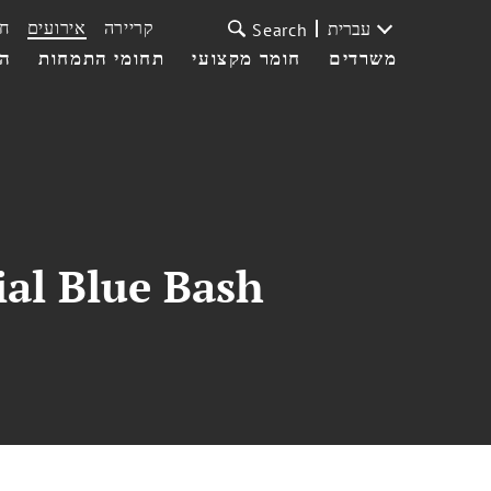
קריירה
אירועים
ח
עברית
Search
משרדים
חומר מקצועי
תחומי התמחות
הצ
ial Blue Bash