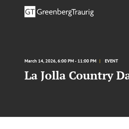
March 14, 2026, 6:00 PM - 11:00 PM
EVENT
La Jolla Country D