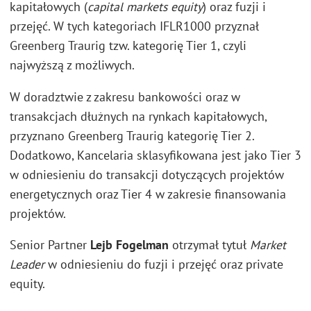
kapitałowych (
capital markets equity
) oraz fuzji i
przejęć. W tych kategoriach IFLR1000 przyznał
Greenberg Traurig tzw. kategorię Tier 1, czyli
najwyższą z możliwych.
W doradztwie z zakresu bankowości oraz w
transakcjach dłużnych na rynkach kapitałowych,
przyznano Greenberg Traurig kategorię Tier 2.
Dodatkowo, Kancelaria sklasyfikowana jest jako Tier 3
w odniesieniu do transakcji dotyczących projektów
energetycznych oraz Tier 4 w zakresie finansowania
projektów.
Senior Partner
Lejb Fogelman
otrzymał tytuł
Market
Leader
w odniesieniu do fuzji i przejęć oraz private
equity.