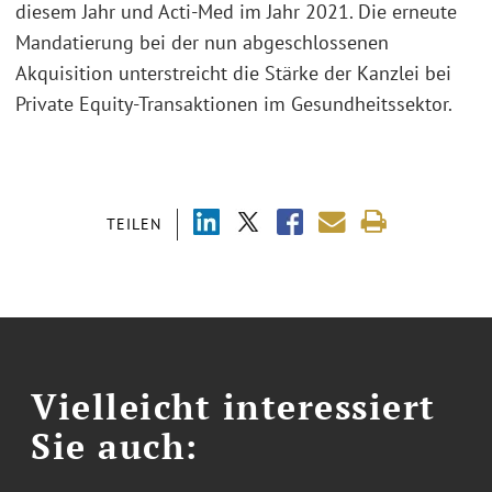
diesem Jahr und Acti-Med im Jahr 2021. Die erneute
Mandatierung bei der nun abgeschlossenen
Akquisition unterstreicht die Stärke der Kanzlei bei
Private Equity-Transaktionen im Gesundheitssektor.
TEILEN
Vielleicht interessiert
Sie auch: