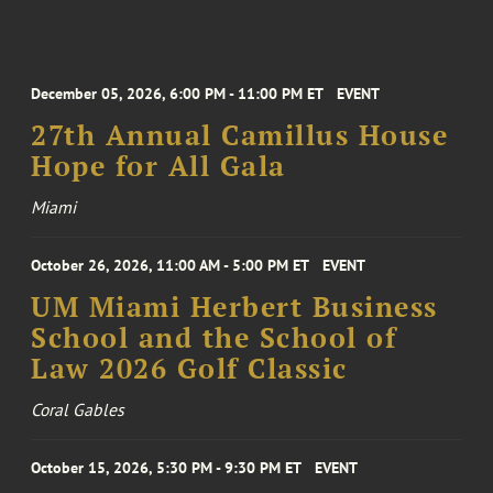
December 05, 2026, 6:00 PM - 11:00 PM ET
EVENT
27th Annual Camillus House
Hope for All Gala
Miami
October 26, 2026, 11:00 AM - 5:00 PM ET
EVENT
UM Miami Herbert Business
School and the School of
Law 2026 Golf Classic
Coral Gables
October 15, 2026, 5:30 PM - 9:30 PM ET
EVENT