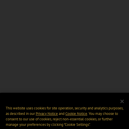
This website uses cookies for site operation, security and analytics purposes,
as described in our
Privacy Notice
and
Cookie Notice
. You may choose to
consent to our use of cookies, reject non-essential cookies, or further
manage your preferences by clicking “Cookie Settings".