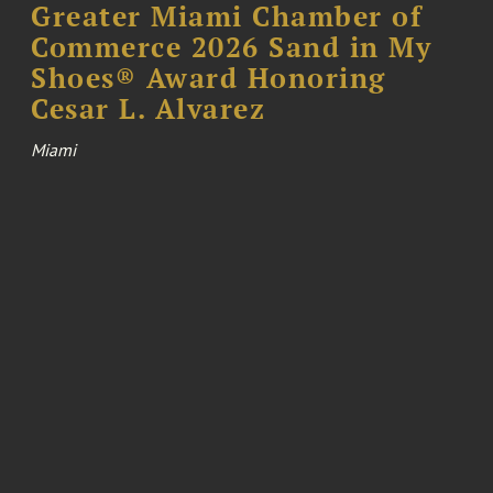
Greater Miami Chamber of
Commerce 2026 Sand in My
Shoes® Award Honoring
Cesar L. Alvarez
Miami