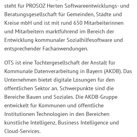
steht für PROSOZ Herten Softwareentwicklungs- und
Beratungsgesellschaft für Gemeinden, Städte und
Kreise mbH und ist mit rund 650 Mitarbeiterinnen
und Mitarbeitern marktführend im Bereich der
Entwicklung kommunaler Sozialhilfesoftware und
entsprechender Fachanwendungen.
OTS ist eine Tochtergesellschaft der Anstalt für
Kommunale Datenverarbeitung in Bayern (AKDB). Das
Unternehmen bietet digitale Lösungen für den
öffentlichen Sektor an. Schwerpunkte sind die
Bereiche Bauen und Soziales. Die AKDB-Gruppe
entwickelt für Kommunen und öffentliche
Institutionen Technologien in den Bereichen
künstliche Intelligenz, Business Intelligence und
Cloud-Services.