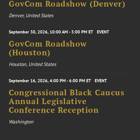
GovCom Roadshow (Denver)
Denver, United States
September 30, 2026, 10:00 AM - 3:00 PM ET
EVENT
GovCom Roadshow
(Houston)
Houston, United States
September 16, 2026, 4:00 PM - 6:00 PM ET
EVENT
Congressional Black Caucus
Annual Legislative
Conference Reception
Washington