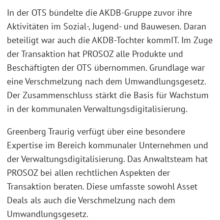
In der OTS bündelte die AKDB-Gruppe zuvor ihre
Aktivitäten im Sozial-, Jugend- und Bauwesen. Daran
beteiligt war auch die AKDB-Tochter kommIT. Im Zuge
der Transaktion hat PROSOZ alle Produkte und
Beschäftigten der OTS übernommen. Grundlage war
eine Verschmelzung nach dem Umwandlungsgesetz.
Der Zusammenschluss stärkt die Basis für Wachstum
in der kommunalen Verwaltungsdigitalisierung.
Greenberg Traurig verfügt über eine besondere
Expertise im Bereich kommunaler Unternehmen und
der Verwaltungsdigitalisierung. Das Anwaltsteam hat
PROSOZ bei allen rechtlichen Aspekten der
Transaktion beraten. Diese umfasste sowohl Asset
Deals als auch die Verschmelzung nach dem
Umwandlungsgesetz.