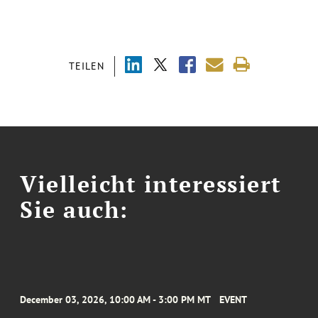
TEILEN
Vielleicht interessiert
Sie auch:
December 03, 2026, 10:00 AM - 3:00 PM MT
EVENT