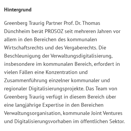
Hintergrund
Greenberg Traurig Partner Prof. Dr. Thomas
Dünchheim berät PROSOZ seit mehreren Jahren vor
allem in den Bereichen des kommunalen
Wirtschaftsrechts und des Vergaberechts. Die
Beschleunigung der Verwaltungsdigitalisierung,
insbesondere im kommunalen Bereich, erfordert in
vielen Fällen eine Konzentration und
Zusammenführung einzelner kommunaler und
regionaler Digitalisierungsprojekte. Das Team von
Greenberg Traurig verfügt in diesem Bereich über
eine langjährige Expertise in den Bereichen
Verwaltungsorganisation, kommunale Joint Ventures
und Digitalisierungsvorhaben im öffentlichen Sektor.