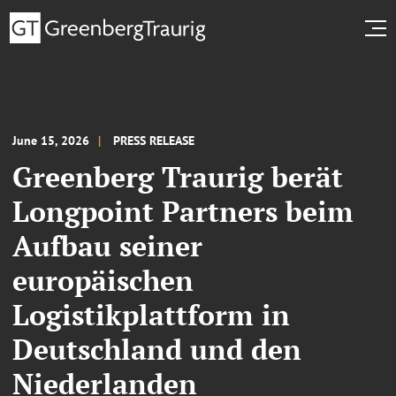
June 15, 2026
PRESS RELEASE
Greenberg Traurig berät
Longpoint Partners beim
Aufbau seiner
europäischen
Logistikplattform in
Deutschland und den
Niederlanden