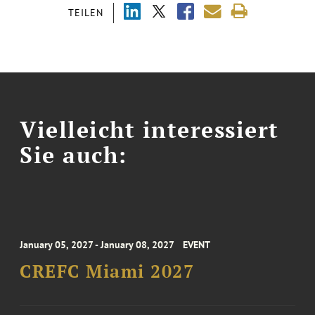
TEILEN
Vielleicht interessiert
Sie auch:
January 05, 2027 - January 08, 2027
EVENT
CREFC Miami 2027