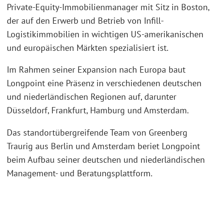
Private-Equity-Immobilienmanager mit Sitz in Boston,
der auf den Erwerb und Betrieb von Infill-
Logistikimmobilien in wichtigen US-amerikanischen
und europäischen Märkten spezialisiert ist.
Im Rahmen seiner Expansion nach Europa baut
Longpoint eine Präsenz in verschiedenen deutschen
und niederländischen Regionen auf, darunter
Düsseldorf, Frankfurt, Hamburg und Amsterdam.
Das standortübergreifende Team von Greenberg
Traurig aus Berlin und Amsterdam beriet Longpoint
beim Aufbau seiner deutschen und niederländischen
Management- und Beratungsplattform.