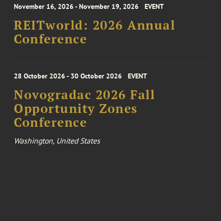
November 16, 2026 - November 19, 2026
EVENT
REITworld: 2026 Annual
Conference
28 October 2026 - 30 October 2026
EVENT
Novogradac 2026 Fall
Opportunity Zones
Conference
Washington, United States