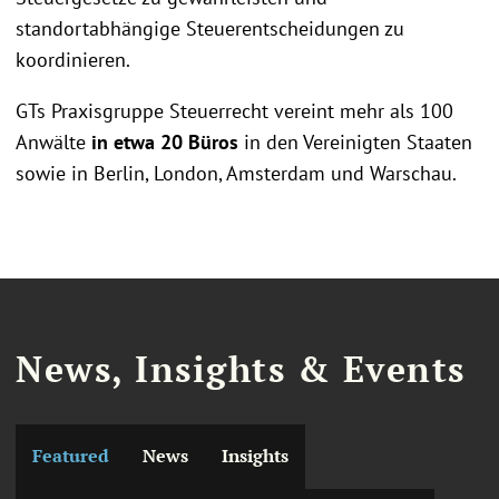
standortabhängige Steuerentscheidungen zu
koordinieren.
GTs Praxisgruppe Steuerrecht vereint mehr als 100
Anwälte
in etwa 20 Büros
in den Vereinigten Staaten
sowie in Berlin, London, Amsterdam und Warschau.
News, Insights & Events
Featured
News
Insights