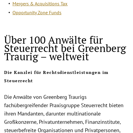
Mergers & Acquisitions Tax
Opportunity Zone Funds
Über 100 Anwälte für
Steuerrecht bei Greenberg
Traurig – weltweit
Die Kanzlei für Rechtsdienstleistungen im
Steuerrecht
Die Anwälte von Greenberg Traurigs
fachübergreifender Praxisgruppe Steuerrecht bieten
ihren Mandanten, darunter multinationale
Großkonzerne, Privatunternehmen, Finanzinstitute,
steuerbefreite Organisationen und Privatpersonen,