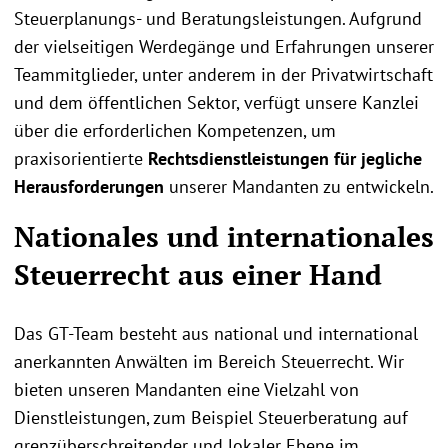
Steuerplanungs- und Beratungsleistungen. Aufgrund
der vielseitigen Werdegänge und Erfahrungen unserer
Teammitglieder, unter anderem in der Privatwirtschaft
und dem öffentlichen Sektor, verfügt unsere Kanzlei
über die erforderlichen Kompetenzen, um
praxisorientierte
Rechtsdienstleistungen für jegliche
Herausforderungen
unserer Mandanten zu entwickeln.
Nationales und internationales
Steuerrecht aus einer Hand
Das GT-Team besteht aus national und international
anerkannten Anwälten im Bereich Steuerrecht. Wir
bieten unseren Mandanten eine Vielzahl von
Dienstleistungen, zum Beispiel Steuerberatung auf
grenzüberschreitender und lokaler Ebene im