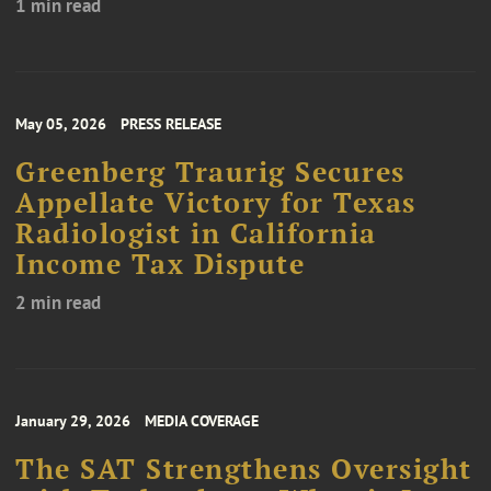
1 min read
May 05, 2026
PRESS RELEASE
Greenberg Traurig Secures
Appellate Victory for Texas
Radiologist in California
Income Tax Dispute
2 min read
January 29, 2026
MEDIA COVERAGE
The SAT Strengthens Oversight