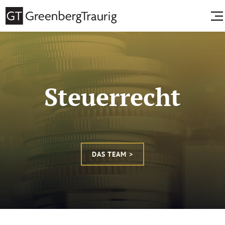
Steuerrecht
DAS TEAM >