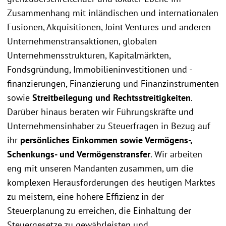
Zusammenhang mit inländischen und internationalen
Fusionen, Akquisitionen, Joint Ventures und anderen
Unternehmenstransaktionen, globalen
Unternehmensstrukturen, Kapitalmärkten,
Fondsgründung, Immobilieninvestitionen und -
finanzierungen, Finanzierung und Finanzinstrumenten
sowie
Streitbeilegung und Rechtsstreitigkeiten
.
Darüber hinaus beraten wir Führungskräfte und
Unternehmensinhaber zu Steuerfragen in Bezug auf
ihr
persönliches Einkommen sowie Vermögens-,
Schenkungs- und Vermögenstransfer
. Wir arbeiten
eng mit unseren Mandanten zusammen, um die
komplexen Herausforderungen des heutigen Marktes
zu meistern, eine höhere Effizienz in der
Steuerplanung zu erreichen, die Einhaltung der
Steuergesetze zu gewährleisten und