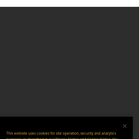
This website uses cookies for site operation, security and analytics