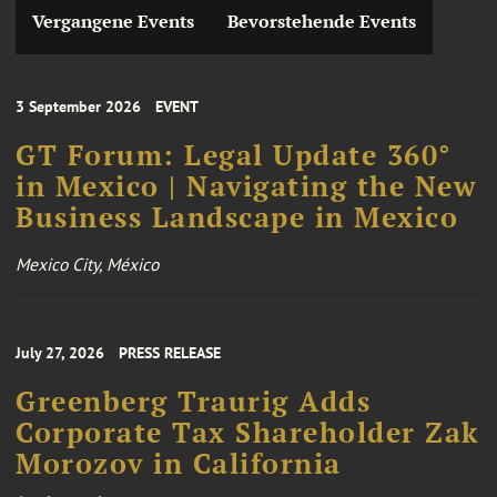
Vergangene Events
Bevorstehende Events
3 September 2026
EVENT
GT Forum: Legal Update 360°
in Mexico | Navigating the New
Business Landscape in Mexico
Mexico City, México
July 27, 2026
PRESS RELEASE
Greenberg Traurig Adds
Corporate Tax Shareholder Zak
Morozov in California