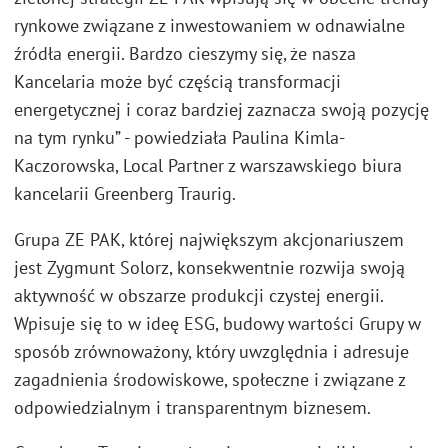
rynkowe związane z inwestowaniem w odnawialne
źródła energii. Bardzo cieszymy się, że nasza
Kancelaria może być częścią transformacji
energetycznej i coraz bardziej zaznacza swoją pozycję
na tym rynku” - powiedziała Paulina Kimla-
Kaczorowska, Local Partner z warszawskiego biura
kancelarii Greenberg Traurig.
Grupa ZE PAK, której największym akcjonariuszem
jest Zygmunt Solorz, konsekwentnie rozwija swoją
aktywność w obszarze produkcji czystej energii.
Wpisuje się to w ideę ESG, budowy wartości Grupy w
sposób zrównoważony, który uwzględnia i adresuje
zagadnienia środowiskowe, społeczne i związane z
odpowiedzialnym i transparentnym biznesem.