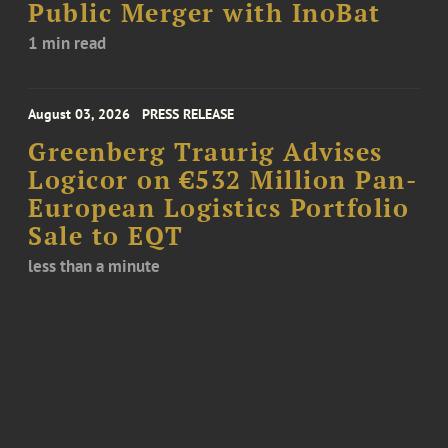
Public Merger with InoBat
1 min read
August 03, 2026
PRESS RELEASE
Greenberg Traurig Advises
Logicor on €532 Million Pan-
European Logistics Portfolio
Sale to EQT
less than a minute