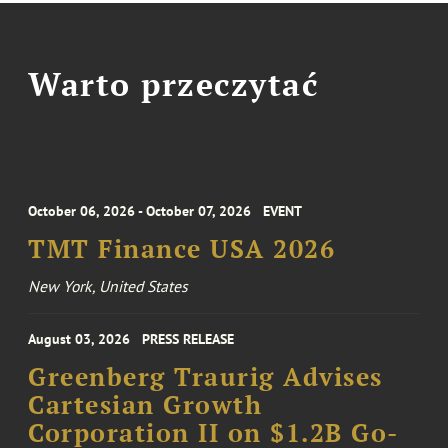
Warto przeczytać
October 06, 2026 - October 07, 2026
EVENT
TMT Finance USA 2026
New York, United States
August 03, 2026
PRESS RELEASE
Greenberg Traurig Advises
Cartesian Growth
Corporation II on $1.2B Go-