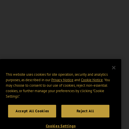
This website uses cookies for site operation, security and analytics
purposes, as described in our
Privacy Notice
and
Cookie Notice
. You
may choose to consent to our use of cookies, reject non-essential
cookies, or further manage your preferences by clicking “Cookie
Settings".
Accept All Cookies
Reject All
Cookies Settings