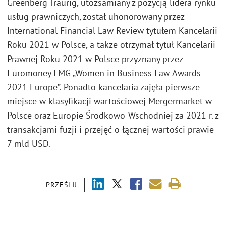
Greenberg Traurig, utożsamiany z pozycją lidera rynku
usług prawniczych, został uhonorowany przez
International Financial Law Review tytułem Kancelarii
Roku 2021 w Polsce, a także otrzymał tytuł Kancelarii
Prawnej Roku 2021 w Polsce przyznany przez
Euromoney LMG „Women in Business Law Awards
2021 Europe”. Ponadto kancelaria zajęła pierwsze
miejsce w klasyfikacji wartościowej Mergermarket w
Polsce oraz Europie Środkowo-Wschodniej za 2021 r. z
transakcjami fuzji i przejęć o łącznej wartości prawie
7 mld USD.
PRZEŚLIJ