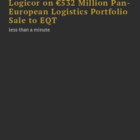
Logicor on €532 Million Pan-
European Logistics Portfolio
Sale to EQT
less than a minute