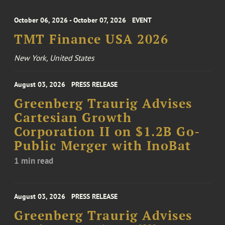
October 06, 2026 - October 07, 2026
EVENT
TMT Finance USA 2026
New York, United States
August 03, 2026
PRESS RELEASE
Greenberg Traurig Advises
Cartesian Growth
Corporation II on $1.2B Go-
Public Merger with InoBat
1 min read
August 03, 2026
PRESS RELEASE
Greenberg Traurig Advises