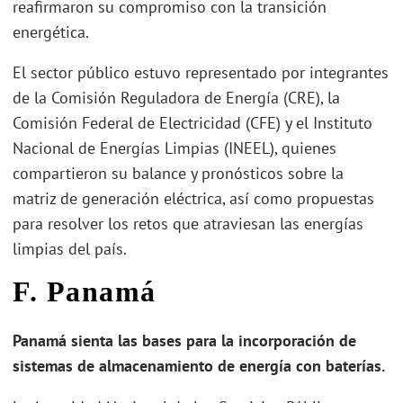
reafirmaron su compromiso con la transición
energética.
El sector público estuvo representado por integrantes
de la Comisión Reguladora de Energía (CRE), la
Comisión Federal de Electricidad (CFE) y el Instituto
Nacional de Energías Limpias (INEEL), quienes
compartieron su balance y pronósticos sobre la
matriz de generación eléctrica, así como propuestas
para resolver los retos que atraviesan las energías
limpias del país.
F. Panamá
Panamá sienta las bases para la incorporación de
sistemas de almacenamiento de energía con baterías.