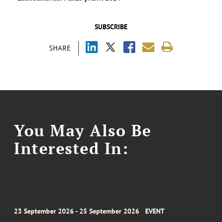
SUBSCRIBE
SHARE
You May Also Be
Interested In:
23 September 2026 - 25 September 2026
EVENT