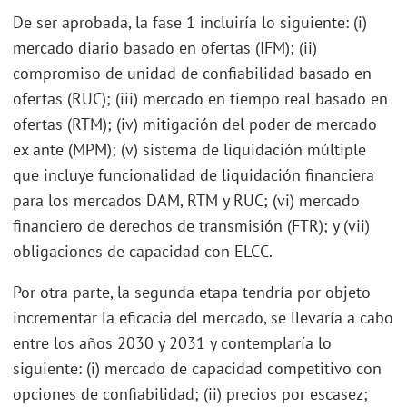
De ser aprobada, la fase 1 incluiría lo siguiente: (i)
mercado diario basado en ofertas (IFM); (ii)
compromiso de unidad de confiabilidad basado en
ofertas (RUC); (iii) mercado en tiempo real basado en
ofertas (RTM); (iv) mitigación del poder de mercado
ex ante (MPM); (v) sistema de liquidación múltiple
que incluye funcionalidad de liquidación financiera
para los mercados DAM, RTM y RUC; (vi) mercado
financiero de derechos de transmisión (FTR); y (vii)
obligaciones de capacidad con ELCC.
Por otra parte, la segunda etapa tendría por objeto
incrementar la eficacia del mercado, se llevaría a cabo
entre los años 2030 y 2031 y contemplaría lo
siguiente: (i) mercado de capacidad competitivo con
opciones de confiabilidad; (ii) precios por escasez;