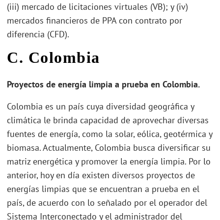
(iii) mercado de licitaciones virtuales (VB); y (iv)
mercados financieros de PPA con contrato por
diferencia (CFD).
C. Colombia
Proyectos de energía limpia a prueba en Colombia.
Colombia es un país cuya diversidad geográfica y
climática le brinda capacidad de aprovechar diversas
fuentes de energía, como la solar, eólica, geotérmica y
biomasa. Actualmente, Colombia busca diversificar su
matriz energética y promover la energía limpia. Por lo
anterior, hoy en día existen diversos proyectos de
energías limpias que se encuentran a prueba en el
país, de acuerdo con lo señalado por el operador del
Sistema Interconectado y el administrador del