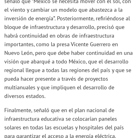
señaló que “México se necesita mover con el sol, con
el viento y cambiar un modelo que abastezca a la
inversión de energía”. Posteriormente, refiriéndose al
bloque de infraestructura y desarrollo, precisó que
habrá continuidad en obras de infraestructura
importantes, como la presa Vicente Guerrero en
Nuevo León, pero que debe haber continuidad en una
visión que abarqué a todo México, que el desarrollo
regional llegue a todas las regiones del país y que se
pueda hacer presente a través de proyectos
multianuales y que impliquen el desarrollo de
diversos estados.
Finalmente, señaló que en el plan nacional de
infraestructura educativa se colocarían paneles
solares en todas las escuelas y hospitales del país
para garantizar el acceso a la energía eléctrica.