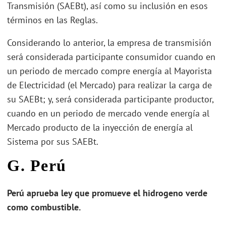
Transmisión (SAEBt), así como su inclusión en esos
términos en las Reglas.
Considerando lo anterior, la empresa de transmisión
será considerada participante consumidor cuando en
un periodo de mercado compre energía al Mayorista
de Electricidad (el Mercado) para realizar la carga de
su SAEBt; y, será considerada participante productor,
cuando en un periodo de mercado vende energía al
Mercado producto de la inyección de energía al
Sistema por sus SAEBt.
G. Perú
Perú aprueba ley que promueve el hidrogeno verde
como combustible.