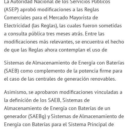
La Autoridad Nacional de los Servicios Públicos
(ASEP) aprobó modificaciones a las Reglas
Comerciales para el Mercado Mayorista de
Electricidad (las Reglas), las cuales fueron sometidas
a consulta pública tres meses atrás. Entre las
modificaciones más relevantes, se encuentra el hecho
de que las Reglas ahora contemplan el uso de
Sistemas de Almacenamiento de Energía con Baterías
(SAEB) como complemento de la potencia firme para
el caso de las centrales de generación renovables.
Asimismo, se aprobaron modificaciones vinculadas a
la definición de los SAEB, Sistemas de
Almacenamiento de Energía con Baterías de un
generador (SAEBg) y Sistemas de Almacenamiento de
Energía con Baterías para el Sistema Principal de