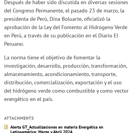
Después de haber sido discutida en diversas sesiones
del Congreso Permanente, el pasado 23 de marzo, la
presidenta de Perú, Dina Boluarte, oficializó la
aprobación de la Ley del Fomento al Hidrogeno Verde
en Perú, a través de su publicación en el Diario El
Peruano.
La norma tiene el objetivo de fomentar la
investigación, desarrollo, producción, transformación,
almacenamiento, acondicionamiento, transporte,
distribución, comercialización, exportación y el uso
del hidrógeno verde como combustible y como vector
energético en el país.
ATTACHMENTS
Alerta GT_Actualizaciones en materia Energética en
Latinoamérica: Marzo y Abril 2024