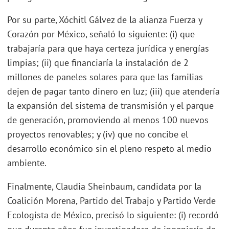
Por su parte, Xóchitl Gálvez de la alianza Fuerza y
Corazón por México, señaló lo siguiente: (i) que
trabajaría para que haya certeza jurídica y energías
limpias; (ii) que financiaría la instalación de 2
millones de paneles solares para que las familias
dejen de pagar tanto dinero en luz; (iii) que atendería
la expansión del sistema de transmisión y el parque
de generación, promoviendo al menos 100 nuevos
proyectos renovables; y (iv) que no concibe el
desarrollo económico sin el pleno respeto al medio
ambiente.
Finalmente, Claudia Sheinbaum, candidata por la
Coalición Morena, Partido del Trabajo y Partido Verde
Ecologista de México, precisó lo siguiente: (i) recordó