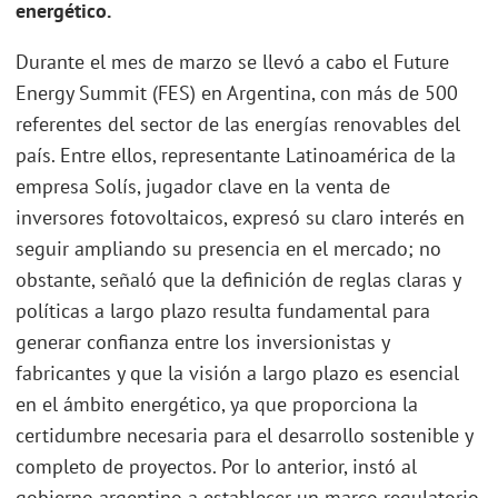
energético.
Durante el mes de marzo se llevó a cabo el Future
Energy Summit (FES) en Argentina, con más de 500
referentes del sector de las energías renovables del
país. Entre ellos, representante Latinoamérica de la
empresa Solís, jugador clave en la venta de
inversores fotovoltaicos, expresó su claro interés en
seguir ampliando su presencia en el mercado; no
obstante, señaló que la definición de reglas claras y
políticas a largo plazo resulta fundamental para
generar confianza entre los inversionistas y
fabricantes y que la visión a largo plazo es esencial
en el ámbito energético, ya que proporciona la
certidumbre necesaria para el desarrollo sostenible y
completo de proyectos. Por lo anterior, instó al
gobierno argentino a establecer un marco regulatorio