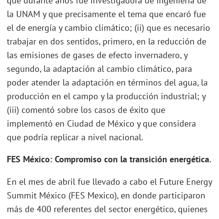
que durante años fue investigadora de ingeniería de
la UNAM y que precisamente el tema que encaró fue
el de energía y cambio climático; (ii) que es necesario
trabajar en dos sentidos, primero, en la reducción de
las emisiones de gases de efecto invernadero, y
segundo, la adaptación al cambio climático, para
poder atender la adaptación en términos del agua, la
producción en el campo y la producción industrial; y
(iii) comentó sobre los casos de éxito que
implementó en Ciudad de México y que considera
que podría replicar a nivel nacional.
FES México: Compromiso con la transición energética.
En el mes de abril fue llevado a cabo el Future Energy
Summit México (FES Mexico), en donde participaron
más de 400 referentes del sector energético, quienes