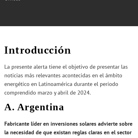
Introducción
La presente alerta tiene el objetivo de presentar las
noticias más relevantes acontecidas en el ámbito
energético en Latinoamérica durante el periodo
comprendido marzo y abril de 2024.
A. Argentina
Fabricante líder en inversiones solares advierte sobre
la necesidad de que existan reglas claras en el sector