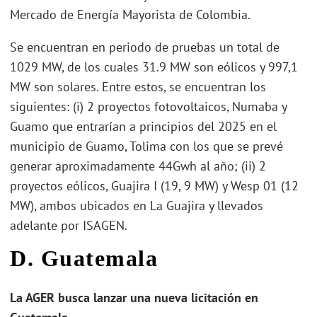
Mercado de Energía Mayorista de Colombia.
Se encuentran en periodo de pruebas un total de
1029 MW, de los cuales 31.9 MW son eólicos y 997,1
MW son solares. Entre estos, se encuentran los
siguientes: (i) 2 proyectos fotovoltaicos, Numaba y
Guamo que entrarían a principios del 2025 en el
municipio de Guamo, Tolima con los que se prevé
generar aproximadamente 44Gwh al año; (ii) 2
proyectos eólicos, Guajira I (19, 9 MW) y Wesp 01 (12
MW), ambos ubicados en La Guajira y llevados
adelante por ISAGEN.
D. Guatemala
La AGER busca lanzar una nueva licitación en