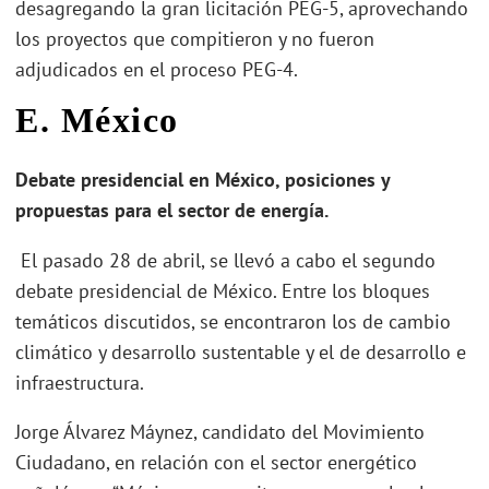
desagregando la gran licitación PEG-5, aprovechando
los proyectos que compitieron y no fueron
adjudicados en el proceso PEG-4.
E. México
Debate presidencial en México, posiciones y
propuestas para el sector de energía.
El pasado 28 de abril, se llevó a cabo el segundo
debate presidencial de México. Entre los bloques
temáticos discutidos, se encontraron los de cambio
climático y desarrollo sustentable y el de desarrollo e
infraestructura.
Jorge Álvarez Máynez, candidato del Movimiento
Ciudadano, en relación con el sector energético