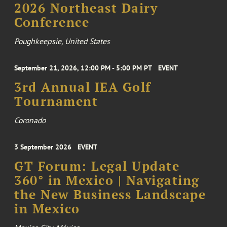
2026 Northeast Dairy
Conference
Poughkeepsie, United States
September 21, 2026, 12:00 PM - 5:00 PM PT
EVENT
3rd Annual IEA Golf
Tournament
Coronado
3 September 2026
EVENT
GT Forum: Legal Update
360° in Mexico | Navigating
the New Business Landscape
in Mexico