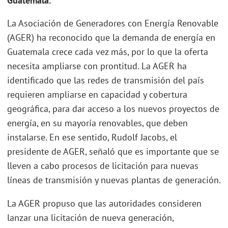
Guatemala.
La Asociación de Generadores con Energía Renovable
(AGER) ha reconocido que la demanda de energía en
Guatemala crece cada vez más, por lo que la oferta
necesita ampliarse con prontitud. La AGER ha
identificado que las redes de transmisión del país
requieren ampliarse en capacidad y cobertura
geográfica, para dar acceso a los nuevos proyectos de
energía, en su mayoría renovables, que deben
instalarse. En ese sentido, Rudolf Jacobs, el
presidente de AGER, señaló que es importante que se
lleven a cabo procesos de licitación para nuevas
líneas de transmisión y nuevas plantas de generación.
La AGER propuso que las autoridades consideren
lanzar una licitación de nueva generación,