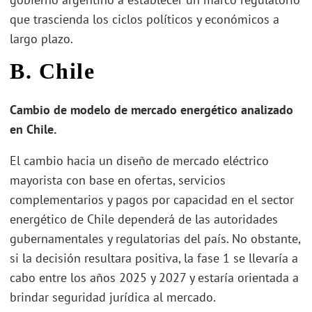
que trascienda los ciclos políticos y económicos a
largo plazo.
B. Chile
Cambio de modelo de mercado energético analizado
en Chile.
El cambio hacia un diseño de mercado eléctrico
mayorista con base en ofertas, servicios
complementarios y pagos por capacidad en el sector
energético de Chile dependerá de las autoridades
gubernamentales y regulatorias del país. No obstante,
si la decisión resultara positiva, la fase 1 se llevaría a
cabo entre los años 2025 y 2027 y estaría orientada a
brindar seguridad jurídica al mercado.