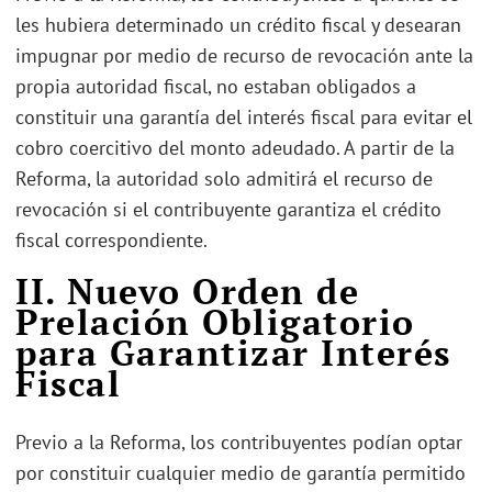
les hubiera determinado un crédito fiscal y desearan
impugnar por medio de recurso de revocación ante la
propia autoridad fiscal, no estaban obligados a
constituir una garantía del interés fiscal para evitar el
cobro coercitivo del monto adeudado. A partir de la
Reforma, la autoridad solo admitirá el recurso de
revocación si el contribuyente garantiza el crédito
fiscal correspondiente.
II. Nuevo Orden de
Prelación Obligatorio
para Garantizar Interés
Fiscal
Previo a la Reforma, los contribuyentes podían optar
por constituir cualquier medio de garantía permitido