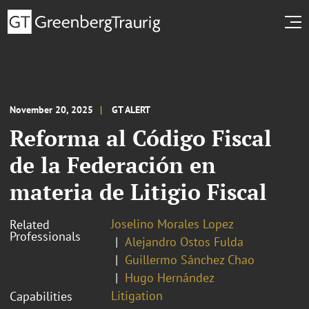
November 20, 2025
GT ALERT
Reforma al Código Fiscal
de la Federación en
materia de Litigio Fiscal
Joselino Morales Lopez
Related
Professionals
Alejandro Ostos Fulda
Guillermo Sánchez Chao
Hugo Hernández
Litigation
Capabilities