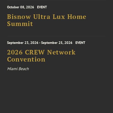
October 08, 2026
EVENT
Bisnow Ultra Lux Home
Summit
September 23, 2026 - September 25, 2026
EVENT
2026 CREW Network
Convention
Miami Beach