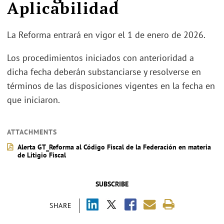
Aplicabilidad
La Reforma entrará en vigor el 1 de enero de 2026.
Los procedimientos iniciados con anterioridad a
dicha fecha deberán substanciarse y resolverse en
términos de las disposiciones vigentes en la fecha en
que iniciaron.
ATTACHMENTS
Alerta GT_Reforma al Código Fiscal de la Federación en materia
de Litigio Fiscal
SUBSCRIBE
SHARE