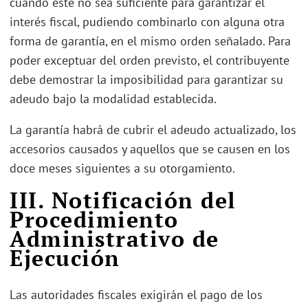
cuando éste no sea suficiente para garantizar el
interés fiscal, pudiendo combinarlo con alguna otra
forma de garantía, en el mismo orden señalado. Para
poder exceptuar del orden previsto, el contribuyente
debe demostrar la imposibilidad para garantizar su
adeudo bajo la modalidad establecida.
La garantía habrá de cubrir el adeudo actualizado, los
accesorios causados y aquellos que se causen en los
doce meses siguientes a su otorgamiento.
III. Notificación del
Procedimiento
Administrativo de
Ejecución
Las autoridades fiscales exigirán el pago de los