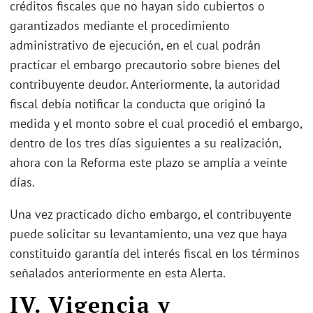
créditos fiscales que no hayan sido cubiertos o
garantizados mediante el procedimiento
administrativo de ejecución, en el cual podrán
practicar el embargo precautorio sobre bienes del
contribuyente deudor. Anteriormente, la autoridad
fiscal debía notificar la conducta que originó la
medida y el monto sobre el cual procedió el embargo,
dentro de los tres días siguientes a su realización,
ahora con la Reforma este plazo se amplía a veinte
días.
Una vez practicado dicho embargo, el contribuyente
puede solicitar su levantamiento, una vez que haya
constituido garantía del interés fiscal en los términos
señalados anteriormente en esta Alerta.
IV. Vigencia y