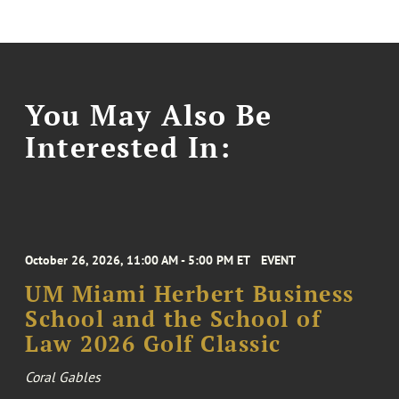
You May Also Be
Interested In:
October 26, 2026, 11:00 AM - 5:00 PM ET
EVENT
UM Miami Herbert Business
School and the School of
Law 2026 Golf Classic
Coral Gables