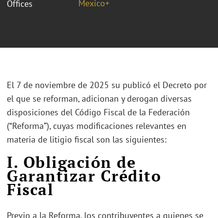
Mexico+
Offices
El 7 de noviembre de 2025 su publicó el Decreto por
el que se reforman, adicionan y derogan diversas
disposiciones del Código Fiscal de la Federación
(“Reforma”), cuyas modificaciones relevantes en
materia de litigio fiscal son las siguientes:
I. Obligación de
Garantizar Crédito
Fiscal
Previo a la Reforma, los contribuyentes a quienes se