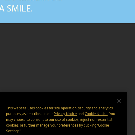
This website uses cookies for site operation, security and analytics
purposes, as described in our
Privacy Notice
and
Cookie Notice
. You
may choose to consent to our use of cookies, reject non-essential
cookies, or further manage your preferences by clicking “Cookie
Settings".