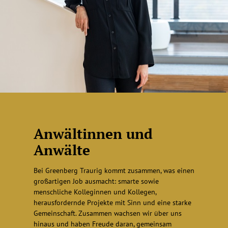
Anwältinnen und
Anwälte
Bei Greenberg Traurig kommt zusammen, was einen
großartigen Job ausmacht: smarte sowie
menschliche Kolleginnen und Kollegen,
herausfordernde Projekte mit Sinn und eine starke
Gemeinschaft. Zusammen wachsen wir über uns
hinaus und haben Freude daran, gemeinsam