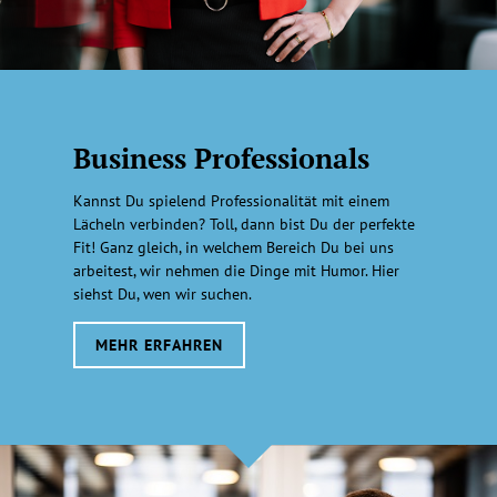
Business Professionals
Kannst Du spielend Professionalität mit einem
Lächeln verbinden? Toll, dann bist Du der perfekte
Fit! Ganz gleich, in welchem Bereich Du bei uns
arbeitest, wir nehmen die Dinge mit Humor. Hier
siehst Du, wen wir suchen.
MEHR ERFAHREN