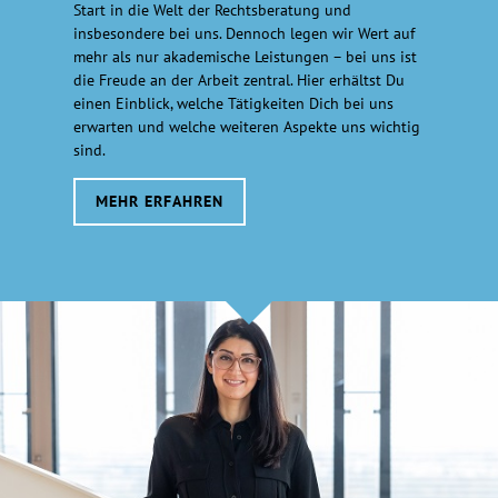
Start in die Welt der Rechtsberatung und
insbesondere bei uns. Dennoch legen wir Wert auf
mehr als nur akademische Leistungen – bei uns ist
die Freude an der Arbeit zentral. Hier erhältst Du
einen Einblick, welche Tätigkeiten Dich bei uns
erwarten und welche weiteren Aspekte uns wichtig
sind.
MEHR ERFAHREN