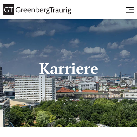
Karriere