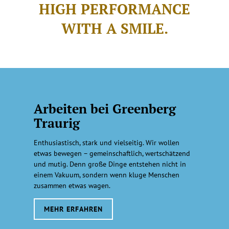
HIGH PERFORMANCE
WITH A SMILE.
Arbeiten bei Greenberg
Traurig
Enthusiastisch, stark und vielseitig. Wir wollen
etwas bewegen – gemeinschaftlich, wertschätzend
und mutig. Denn große Dinge entstehen nicht in
einem Vakuum, sondern wenn kluge Menschen
zusammen etwas wagen.
MEHR ERFAHREN