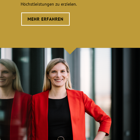
Höchstleistungen zu erzielen.
MEHR ERFAHREN