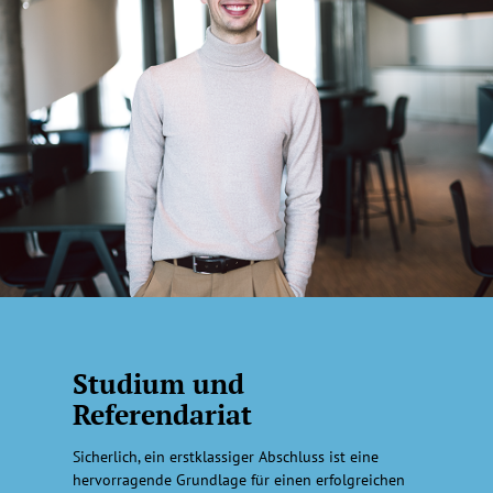
Studium und
Referendariat
Sicherlich, ein erstklassiger Abschluss ist eine
hervorragende Grundlage für einen erfolgreichen