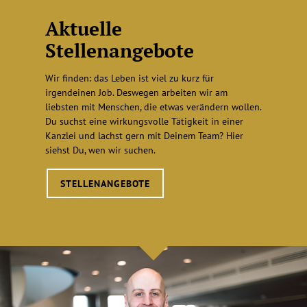
Aktuelle
Stellenangebote
Wir finden: das Leben ist viel zu kurz für
irgendeinen Job. Deswegen arbeiten wir am
liebsten mit Menschen, die etwas verändern wollen.
Du suchst eine wirkungsvolle Tätigkeit in einer
Kanzlei und lachst gern mit Deinem Team? Hier
siehst Du, wen wir suchen.
STELLENANGEBOTE