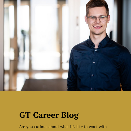
GT Career Blog
Are you curious about what it's like to work with