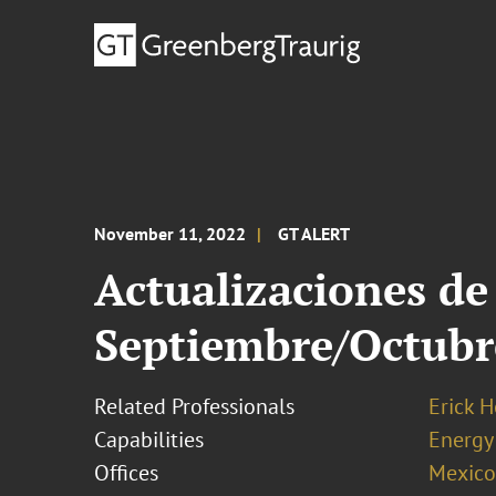
November 11, 2022
GT ALERT
Actualizaciones de
Septiembre/Octubr
Related Professionals
Erick 
Capabilities
Energy
Offices
Mexico