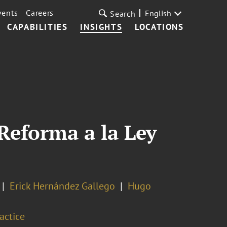
vents
Careers
English
Search
CAPABILITIES
INSIGHTS
LOCATIONS
Reforma a la Ley
Erick Hernández Gallego
Hugo
actice